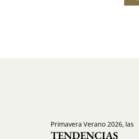
Primavera Verano 2026, las
TENDENCIAS