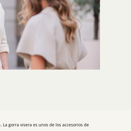
n. La gorra visera es unos de los accesorios de