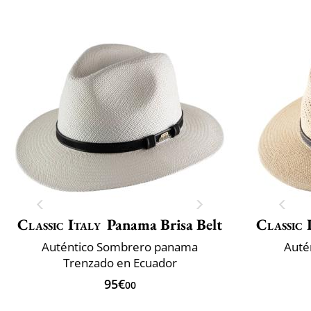
Classic Italy
Panama Brisa Belt
Classic 
Auténtico Sombrero panama
Auté
Trenzado en Ecuador
95€
00