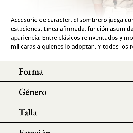
Accesorio de carácter, el sombrero juega con
estaciones. Línea afirmada, función asumida
apariencia. Entre clásicos reinventados y mo
mil caras a quienes lo adoptan. Y todos los r
Forma
Género
Talla
Estación