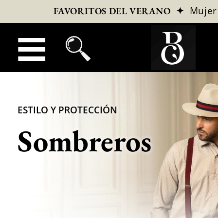
✦
Mujer
FAVORITOS DEL VERANO
ESTILO Y PROTECCIÓN
Sombreros