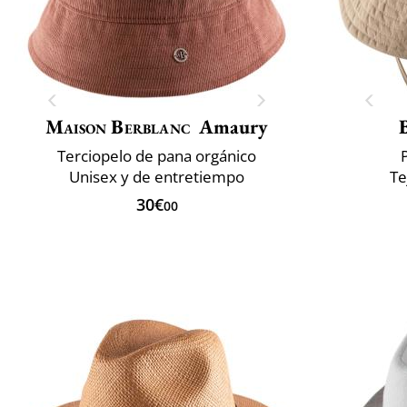
Maison Berblanc
Amaury
Terciopelo de pana orgánico
Unisex y de entretiempo
Te
30€
00