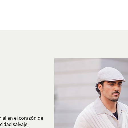
ial en el corazón de
cidad salvaje,