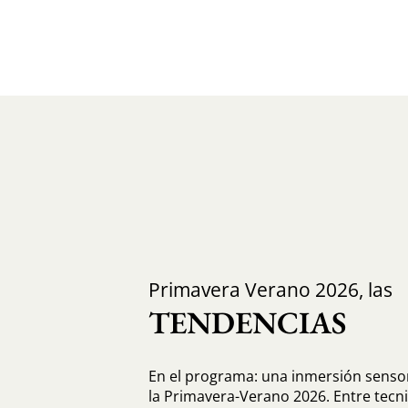
Primavera Verano 2026, las
TENDENCIAS
En el programa: una inmersión sensor
la Primavera-Verano 2026. Entre tecni