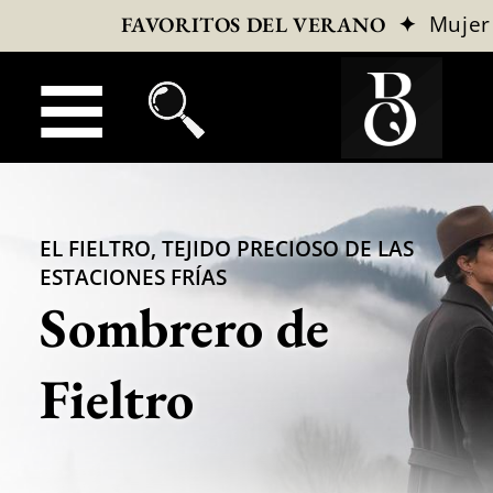
✦
Mujer
FAVORITOS DEL VERANO
EL FIELTRO, TEJIDO PRECIOSO DE LAS
ESTACIONES FRÍAS
Sombrero de
Fieltro