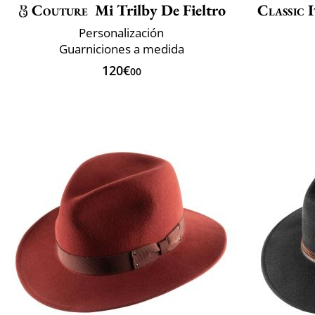
Couture
Mi Trilby De Fieltro
Classic 
Personalización
Guarniciones a medida
120€
00