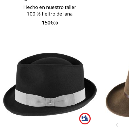
Hecho en nuestro taller
100 % fieltro de lana
150€
00