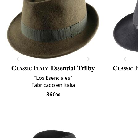
Classic Italy
Essential Trilby
Classic 
"Los Esenciales"
Fabricado en Italia
36€
00