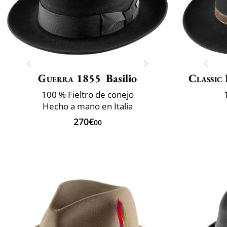
Guerra 1855
Basilio
Classic 
100 % Fieltro de conejo
Hecho a mano en Italia
270€
00