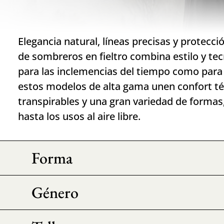
Elegancia natural, líneas precisas y protecci
de sombreros en fieltro combina estilo y te
para las inclemencias del tiempo como para
estos modelos de alta gama unen confort té
transpirables y una gran variedad de formas
hasta los usos al aire libre.
Forma
Género