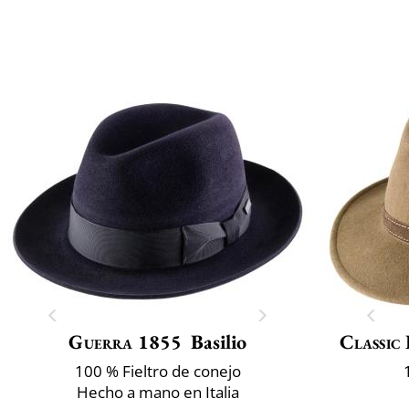
Guerra 1855
Basilio
Classic 
100 % Fieltro de conejo
Hecho a mano en Italia