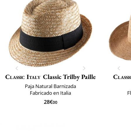
Classic Italy
Classic Trilby Paille
Classi
Paja Natural Barnizada
Fabricado en Italia
F
28€
00