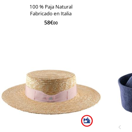
100 % Paja Natural
Fabricado en Italia
58€
00