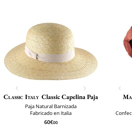
Classic Italy
Classic Capelina Paja
Ma
Paja Natural Barnizada
Fabricado en Italia
Confec
60€
00