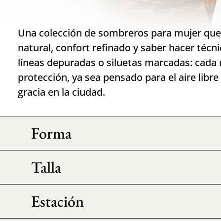
Una colección de sombreros para mujer que
natural, confort refinado y saber hacer técn
líneas depuradas o siluetas marcadas: cada 
protección, ya sea pensado para el aire lib
gracia en la ciudad.
Forma
Talla
Estación