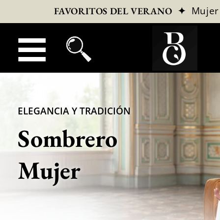
✦
Mujer
FAVORITOS DEL VERANO
ELEGANCIA Y TRADICIÓN
Sombrero
Mujer