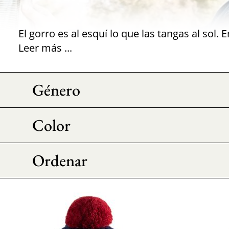
Leer más ...
Género
Color
Ordenar