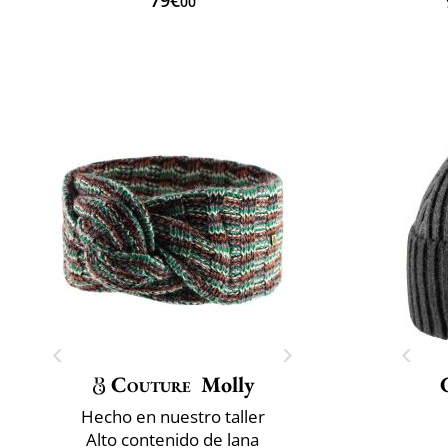
00
Couture
Molly
Hecho en nuestro taller
Alto contenido de lana