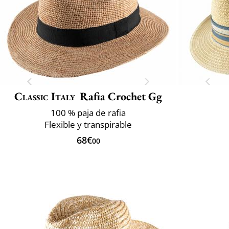
Classic Italy
Rafia Crochet Gg
100 % paja de rafia
Flexible y transpirable
68€
00