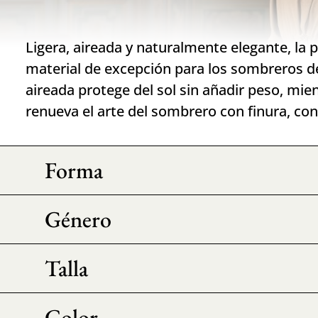
Ligera, aireada y naturalmente elegante, la
material de excepción para los sombreros d
aireada protege del sol sin añadir peso, mien
renueva el arte del sombrero con finura, con
Forma
Género
Talla
Color