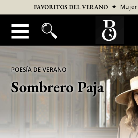
✦
Mujer
FAVORITOS DEL VERANO
POESÍA DE VERANO
Sombrero Paja