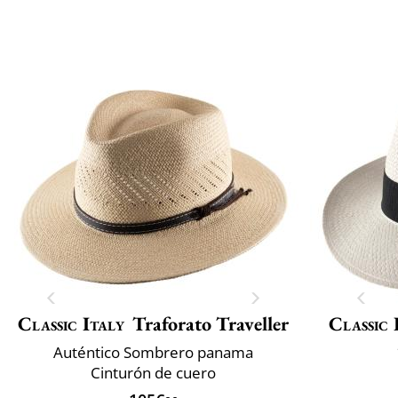
Classic Italy
Traforato Traveller
Classic 
Auténtico Sombrero panama
Cinturón de cuero