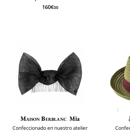
160€
00
Maison Berblanc
Mia
Confeccionado en nuestro atelier
Confec