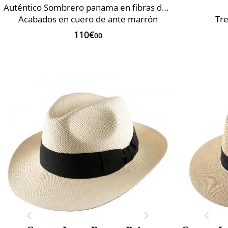
Auténtico Sombrero panama en fibras de Toquilla
Acabados en cuero de ante marrón
Tre
110€
00