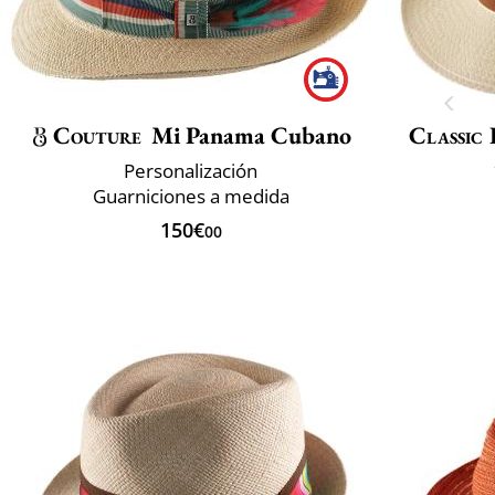
Couture
Mi Panama Cubano
Classic 
Personalización
Guarniciones a medida
150€
00