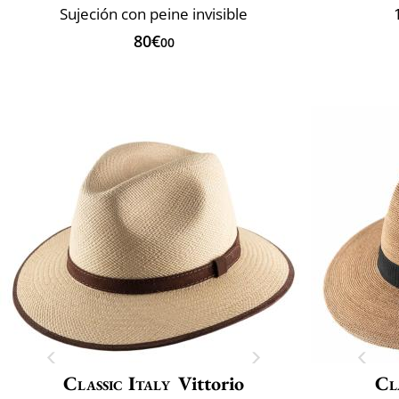
Sujeción con peine invisible
80€
00
Classic Italy
Vittorio
Cl