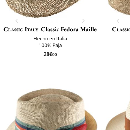
Classic Italy
Classic Fedora Maille
Classi
Hecho en Italia
100% Paja
28€
00