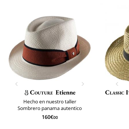
Couture
Etienne
Classic I
Hecho en nuestro taller
Sombrero panama autentico
160€
00