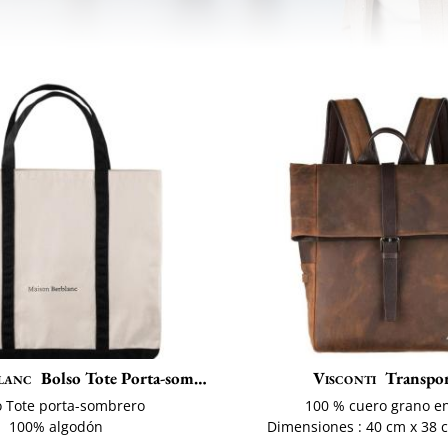
lanc
Bolso Tote Porta-sombrero
Visconti
Transpor
o Tote porta-sombrero
100 % cuero grano e
100% algodón
Dimensiones : 40 cm x 38 