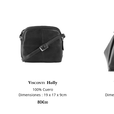
Visconti
Holly
100% Cuero
Dimensiones : 19 x 17 x 9cm
Dimen
80€
00