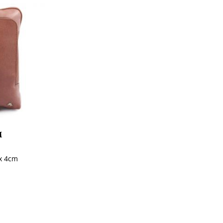
M
 x 4cm