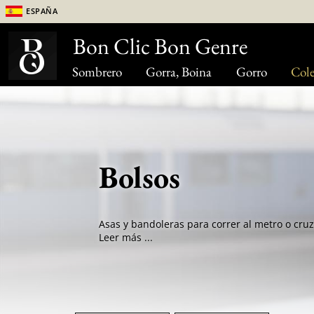
España
Bon Clic Bon Genre
Sombrero
Gorra, Boina
Gorro
Cole
Bolsos
Leer más ...