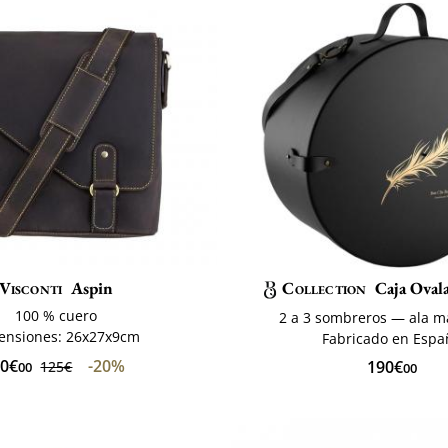
Visconti
Aspin
Collection
Caja Oval
100 % cuero
2 a 3 sombreros — ala m
ensiones: 26x27x9cm
Fabricado en Espa
00€
-20%
190€
125€
00
00