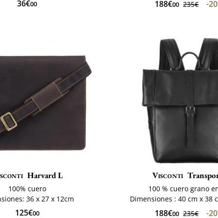
36€
188€
-2
00
235€
00
sconti
Harvard L
Visconti
Transpor
100% cuero
100 % cuero grano e
siones: 36 x 27 x 12cm
Dimensiones : 40 cm x 38 
125€
188€
-2
00
235€
00