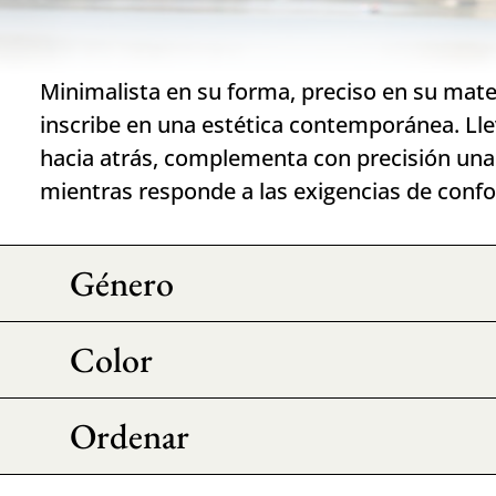
Minimalista en su forma, preciso en su mater
inscribe en una estética contemporánea. Ll
hacia atrás, complementa con precisión una
mientras responde a las exigencias de confor
Género
Color
Ordenar