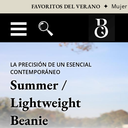
✦
Mujer
FAVORITOS DEL VERANO
LA PRECISIÓN DE UN ESENCIAL
CONTEMPORÁNEO
Summer /
Lightweight
Beanie