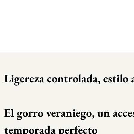
Ligereza controlada, estilo
El gorro veraniego, un acce
temporada perfecto