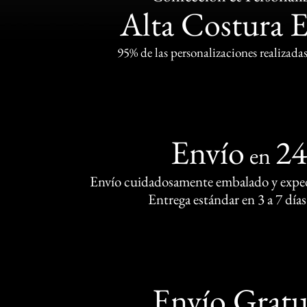
Alta Costura 
95% de las personalizaciones realizadas
Envío
2
en
Envío cuidadosamente embalado y exped
Entrega estándar en 3 a 7 días
Envío Gratu