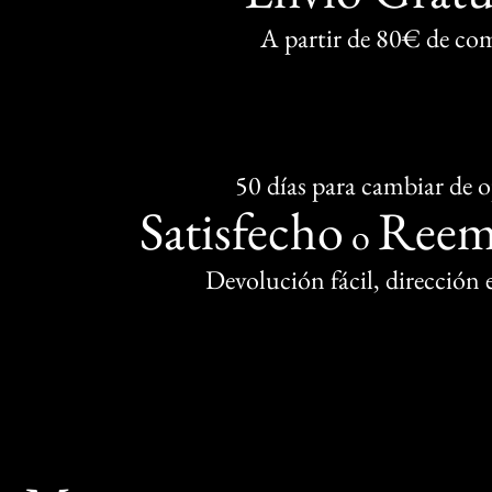
A partir de 80€ de co
50 días para cambiar de 
Satisfecho
Reem
o
Devolución fácil, dirección