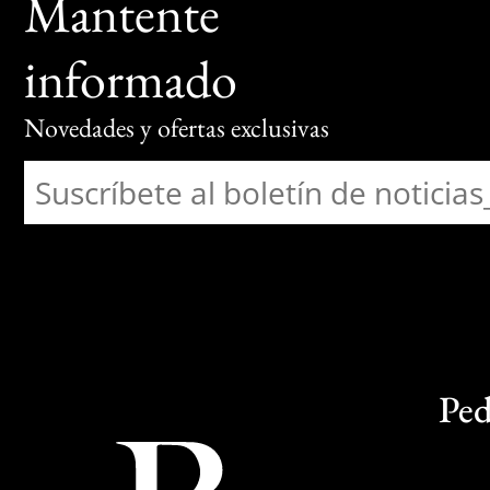
Mantente
informado
Novedades y ofertas exclusivas
Ped