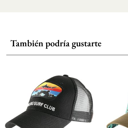
También podría gustarte