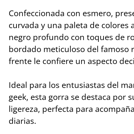
Confeccionada con esmero, prese
curvada y una paleta de colores
negro profundo con toques de roj
bordado meticuloso del famoso r
frente le confiere un aspecto de
Ideal para los entusiastas del ma
geek, esta gorra se destaca por 
ligereza, perfecta para acompaña
diarias.