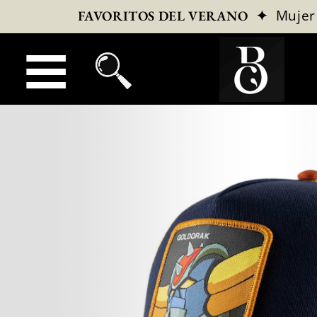
✦
Mujer
FAVORITOS DEL VERANO