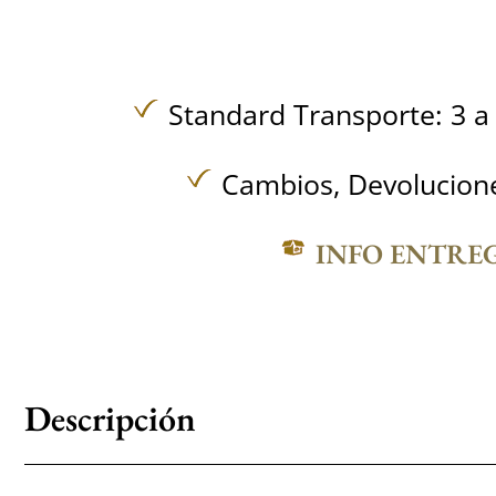
Standard Transporte: 3 a 
Cambios, Devolucione
INFO ENTRE
Descripción