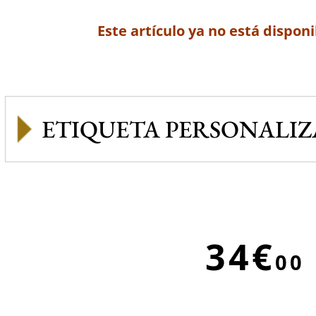
Este artículo ya no está disponi
ETIQUETA PERSONALI
34€
00