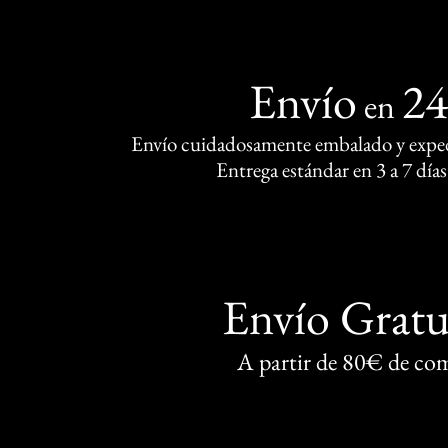
Envío
2
en
Envío cuidadosamente embalado y exped
Entrega estándar en 3 a 7 días
Envío Gratu
A partir de 80€ de co