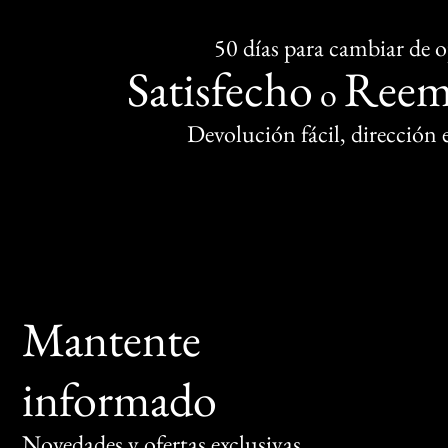
50 días para cambiar de 
Satisfecho
Reem
o
Devolución fácil, dirección
Mantente
informado
Novedades y ofertas exclusivas