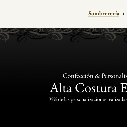
Sombrerería
›
Confección & Personali
Alta Costura 
95% de las personalizaciones realizadas