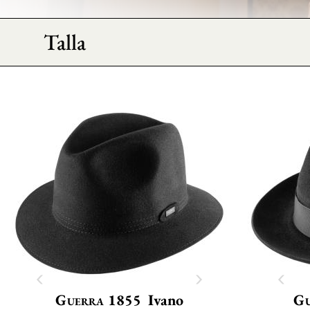
Talla
Guerra 1855
Ivano
Gu