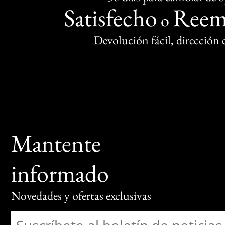
Satisfecho
Reem
o
Devolución fácil, dirección
Mantente
informado
Novedades y ofertas exclusivas