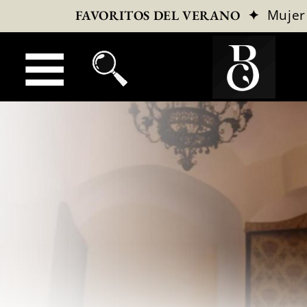
✦
Mujer
FAVORITOS DEL VERANO