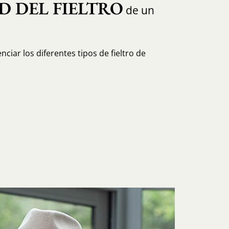
D DEL FIELTRO
de un
ciar los diferentes tipos de fieltro de