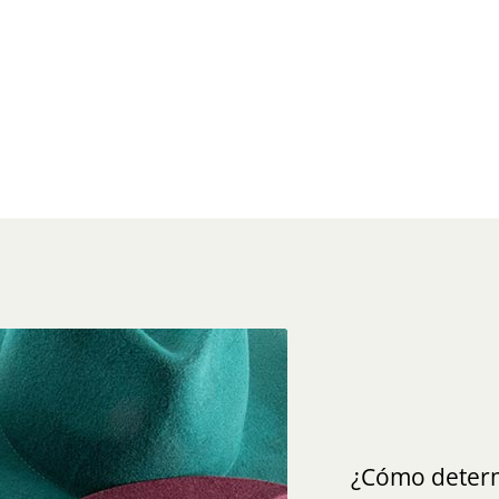
¿Cómo determ