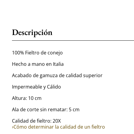
Descripción
100% Fieltro de conejo
Hecho a mano en Italia
Acabado de gamuza de calidad superior
Impermeable y Cálido
Altura: 10 cm
Ala de corte sin rematar: 5 cm
Calidad de fieltro: 20X
›Cómo determinar la calidad de un fieltro