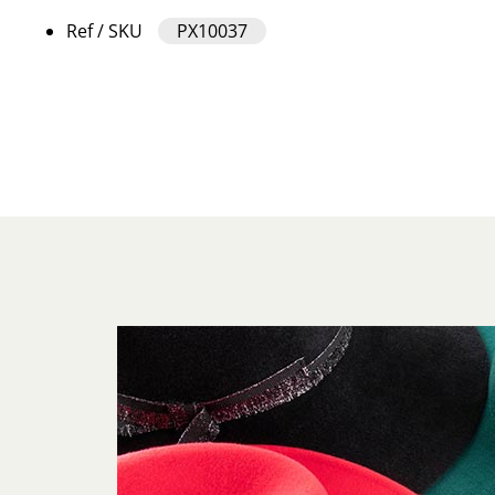
Ref / SKU
PX10037