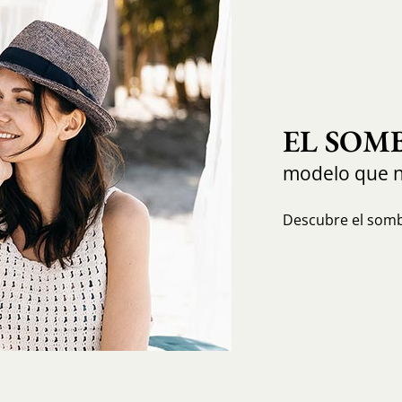
EL SOM
modelo que 
Descubre el sombr