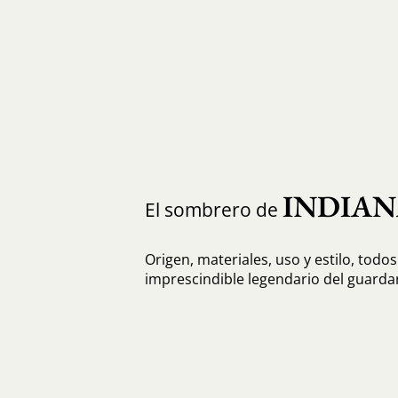
INDIAN
El sombrero de
Origen, materiales, uso y estilo, todos
imprescindible legendario del guard