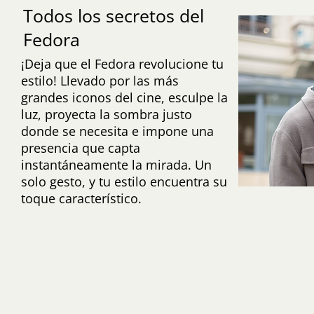
Todos los secretos del
Fedora
¡Deja que el Fedora revolucione tu
estilo! Llevado por las más
grandes iconos del cine, esculpe la
luz, proyecta la sombra justo
donde se necesita e impone una
presencia que capta
instantáneamente la mirada. Un
solo gesto, y tu estilo encuentra su
toque característico.