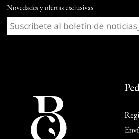
Novedades y ofertas exclusivas
Ped
Regi
Enví