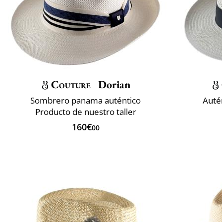
Couture
Dorian
Sombrero panama auténtico
Auté
Producto de nuestro taller
160€
00