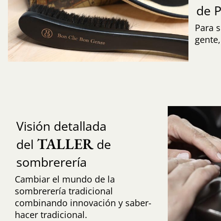
de 
Para s
gente
Visión detallada
TALLER
del
de
sombrerería
Cambiar el mundo de la
sombrerería tradicional
combinando innovación y saber-
hacer tradicional.