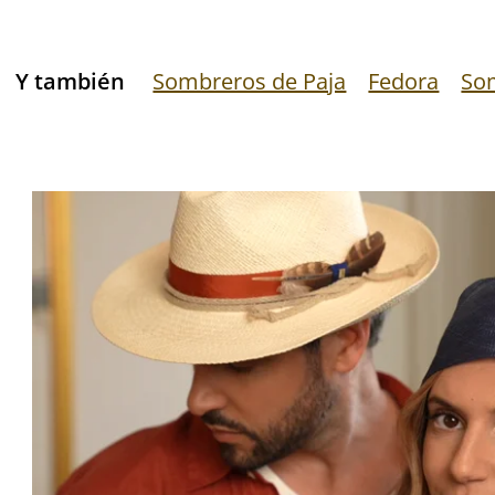
Y también
Sombreros de Paja
Fedora
So