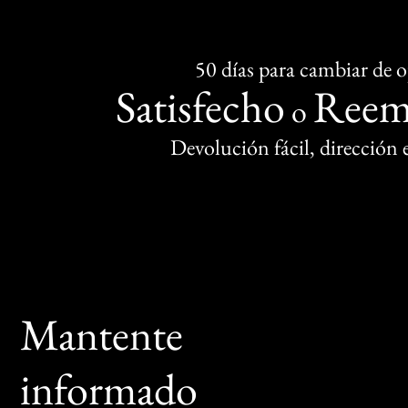
50 días para cambiar de 
Satisfecho
Reem
o
Devolución fácil, dirección
Mantente
informado