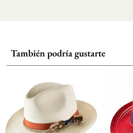
También podría gustarte