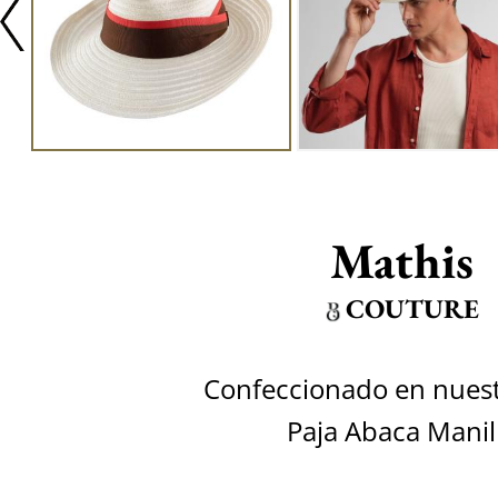
Mathis
COUTURE
Confeccionado en nuestr
Paja Abaca Manil