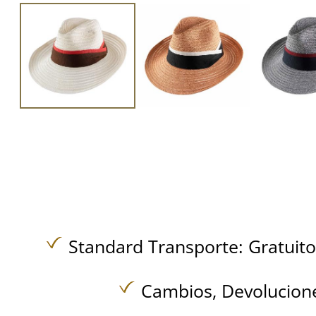
Standard Transporte:
Gratuit
Cambios, Devolucione