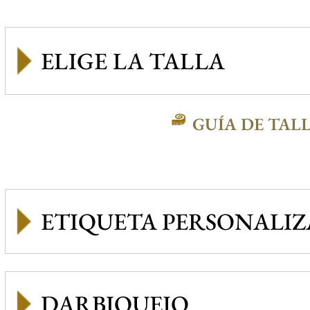
GUÍA DE TAL
ETIQUETA PERSONALI
DARBIQUEJO