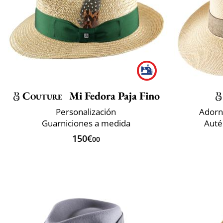
Couture
Mi Fedora Paja Fino
Personalización
Adorn
Guarniciones a medida
Auté
150€
00