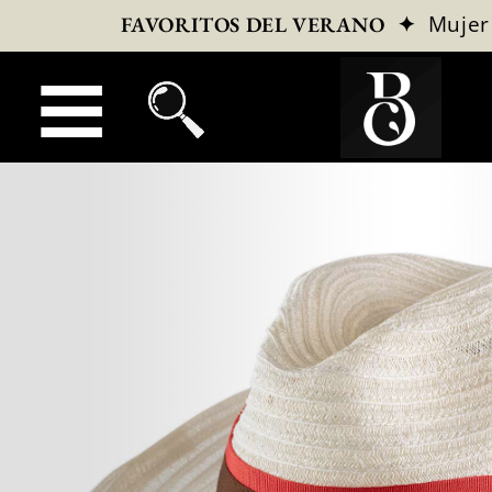
✦
Mujer
FAVORITOS DEL VERANO