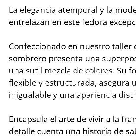
La elegancia atemporal y la mod
entrelazan en este fedora excepc
Confeccionado en nuestro taller 
sombrero presenta una superposi
una sutil mezcla de colores. Su fo
flexible y estructurada, asegura 
inigualable y una apariencia dist
Encapsula el arte de vivir a la f
detalle cuenta una historia de sa