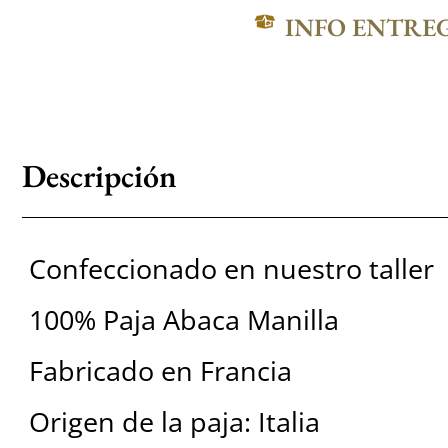
INFO ENTRE
Descripción
Confeccionado en nuestro taller
100% Paja Abaca Manilla
Fabricado en Francia
Origen de la paja: Italia