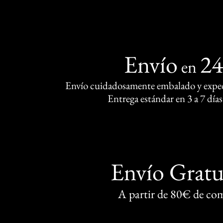
Envío
2
en
Envío cuidadosamente embalado y exped
Entrega estándar en 3 a 7 días
Envío Gratu
A partir de 80€ de co