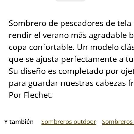
Sombrero de pescadores de tela
rendir el verano más agradable 
copa confortable. Un modelo clá
que se ajusta perfectamente a tus
Su diseño es completado por ojet
para guardar nuestras cabezas fr
Por Flechet.
Y también
Sombreros outdoor
Sombreros 