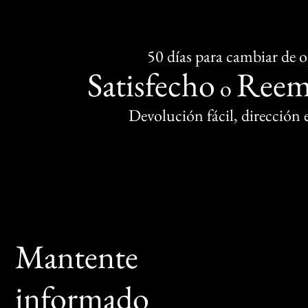
50 días para cambiar de 
Satisfecho
Reem
o
Devolución fácil, dirección
Mantente
informado