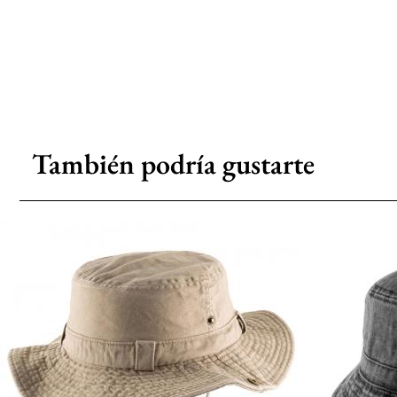
También podría gustarte