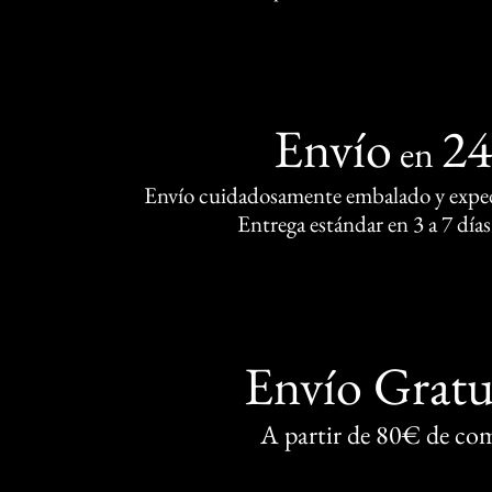
Envío
2
en
Envío cuidadosamente embalado y exped
Entrega estándar en 3 a 7 días
Envío Gratu
A partir de 80€ de co