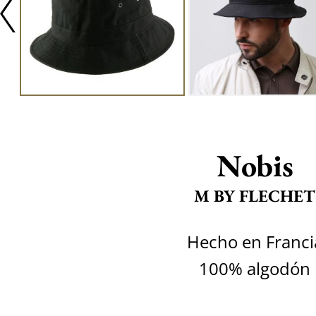
Nobis
M BY FLECHET
Hecho en Franci
100% algodón