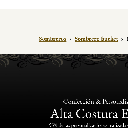
Sombreros
›
Sombrero bucket
›
Confección & Personali
Alta Costura 
95% de las personalizaciones realizadas