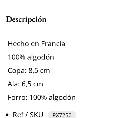
Descripción
Hecho en Francia
100% algodón
Copa: 8,5 cm
Ala: 6,5 cm
Forro: 100% algodón
Ref / SKU
PX7250