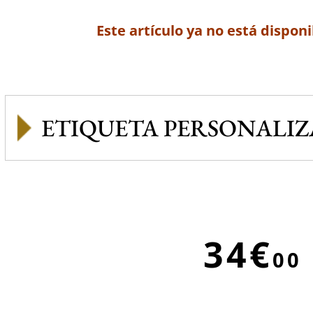
Este artículo ya no está disponi
ETIQUETA PERSONALI
34€
00