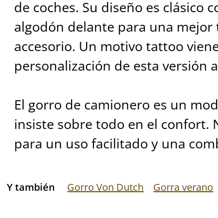
de coches. Su diseño es clásico co
algodón delante para una mejor t
accesorio. Un motivo tattoo viene
personalización de esta versión 
El gorro de camionero es un mod
insiste sobre todo en el confort
para un uso facilitado y una co
Y también
Gorro Von Dutch
Gorra verano