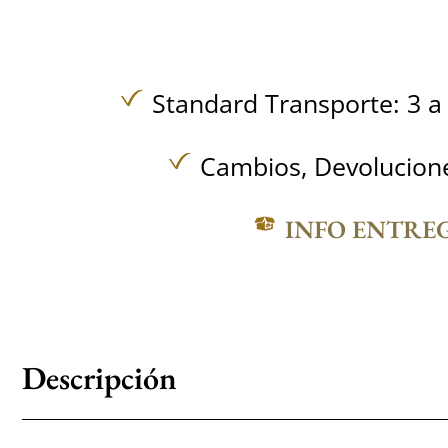
Standard Transporte: 3 a 
Cambios, Devolucione
INFO ENTRE
Descripción