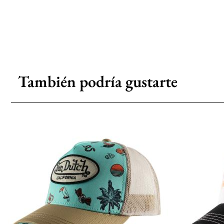
También podría gustarte