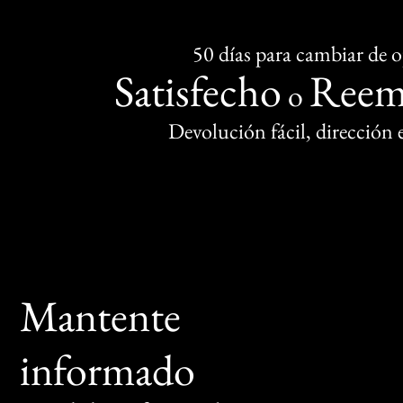
50 días para cambiar de 
Satisfecho
Reem
o
Devolución fácil, dirección
Mantente
informado