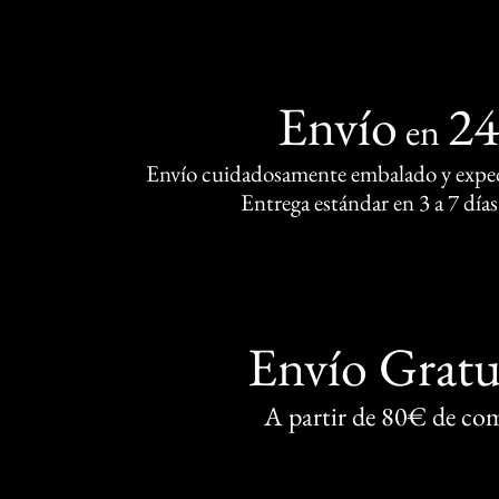
Envío
2
en
Envío cuidadosamente embalado y exped
Entrega estándar en 3 a 7 días
Envío Gratu
A partir de 80€ de co