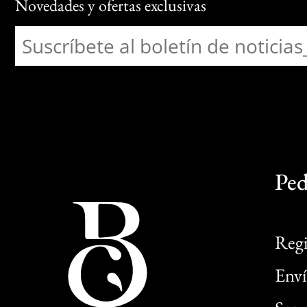
Novedades y ofertas exclusivas
Ped
Regi
Enví