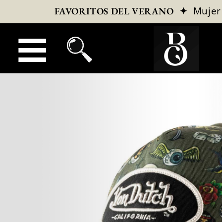
✦
Mujer
FAVORITOS DEL VERANO