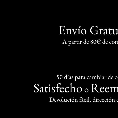
Envío Gratu
A partir de 80€ de co
50 días para cambiar de 
Satisfecho
Reem
o
Devolución fácil, dirección