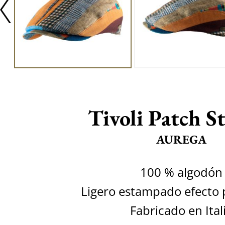
Tivoli Patch 
AUREGA
100 % algodón
Ligero estampado efecto
Fabricado en Ital