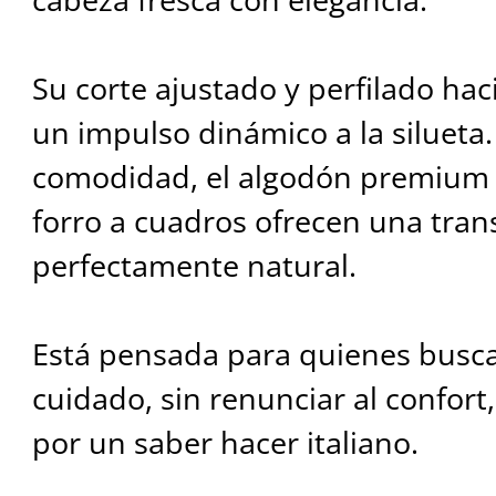
Su corte ajustado y perfilado hac
un impulso dinámico a la silueta
comodidad, el algodón premium d
forro a cuadros ofrecen una tran
perfectamente natural.
Está pensada para quienes buscan
cuidado, sin renunciar al confort
por un saber hacer italiano.