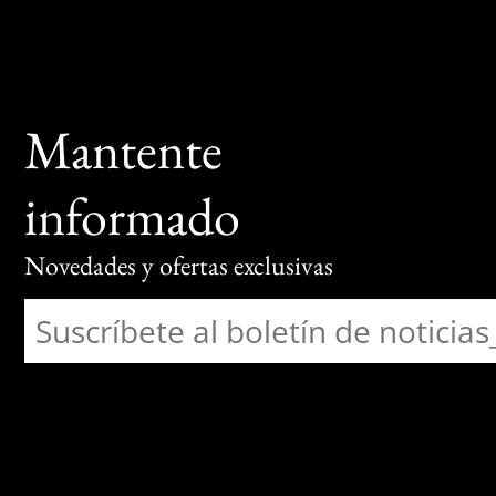
Mantente
informado
Novedades y ofertas exclusivas