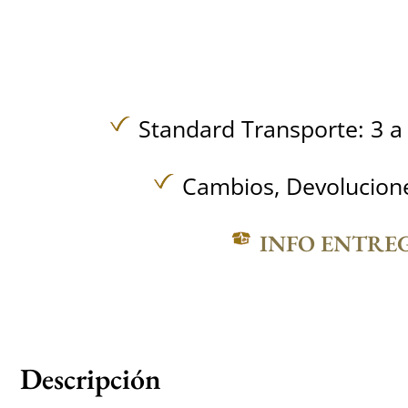
Standard Transporte: 3 a 
Cambios, Devolucione
INFO ENTRE
Descripción