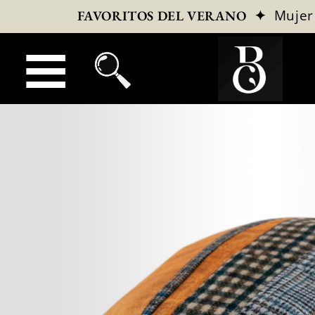
✦
Mujer
FAVORITOS DEL VERANO