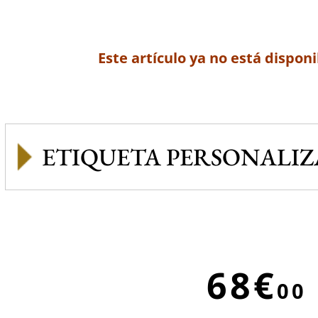
Este artículo ya no está disponi
ETIQUETA PERSONALI
68€
00