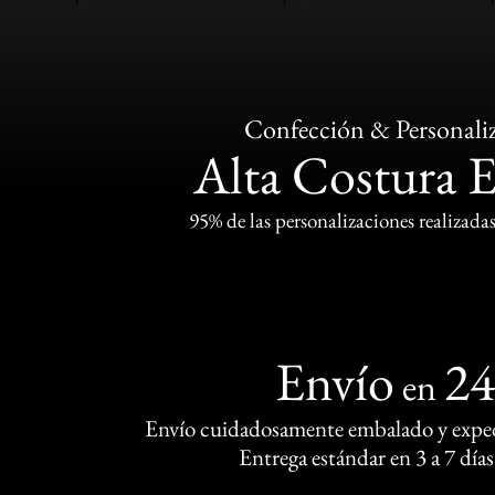
Confección & Personali
Alta Costura 
95% de las personalizaciones realizadas
Envío
2
en
Envío cuidadosamente embalado y exped
Entrega estándar en 3 a 7 días