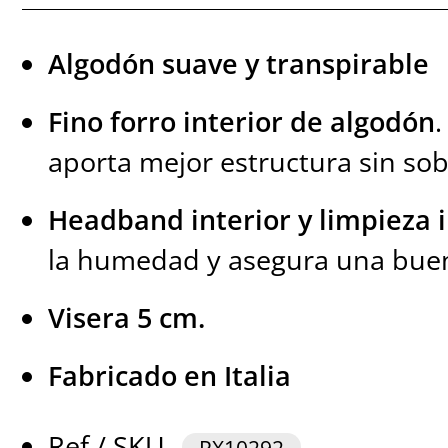
Algodón suave y transpirable
Fino forro interior de algodón
.
aporta mejor estructura sin sob
Headband interior y limpieza 
la humedad y asegura una buen
Visera 5 cm.
Fabricado en Italia
Ref / SKU