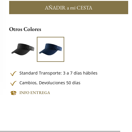
AÑADIR a mi CESTA
Otros Colores
Standard Transporte: 3 a 7 días hábiles
Cambios, Devoluciones 50 días
INFO ENTREGA