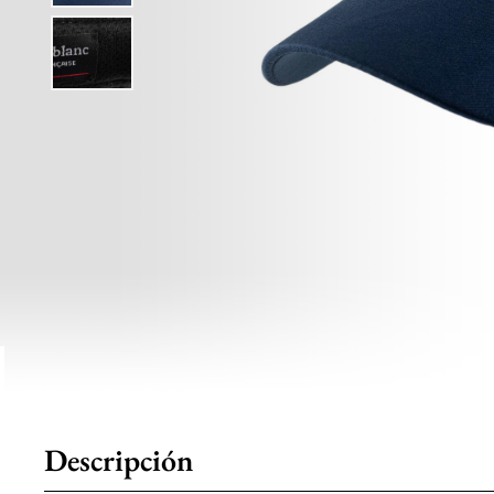
Descripción