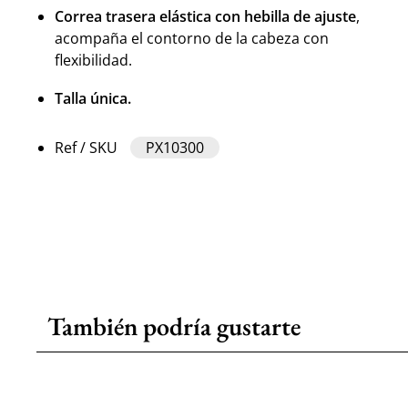
Correa trasera elástica con hebilla de ajuste
,
acompaña el contorno de la cabeza con
flexibilidad.
Talla única.
Ref / SKU
PX10300
También podría gustarte