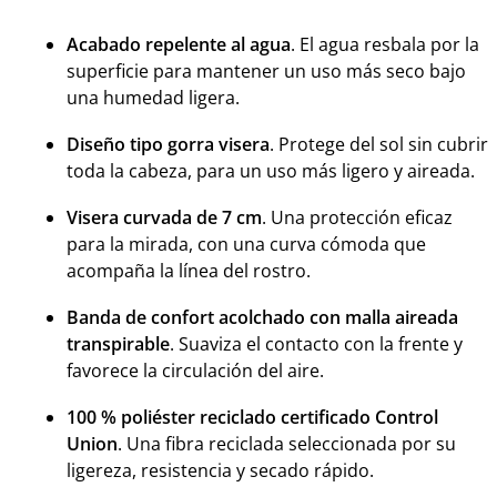
Acabado repelente al agua
. El agua resbala por la
superficie para mantener un uso más seco bajo
una humedad ligera.
Diseño tipo gorra visera
. Protege del sol sin cubrir
toda la cabeza, para un uso más ligero y aireada.
Visera curvada de 7 cm
. Una protección eficaz
para la mirada, con una curva cómoda que
acompaña la línea del rostro.
Banda de confort acolchado con malla aireada
transpirable
. Suaviza el contacto con la frente y
favorece la circulación del aire.
100 % poliéster reciclado certificado Control
Union
. Una fibra reciclada seleccionada por su
ligereza, resistencia y secado rápido.