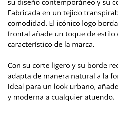
su diseño contemporáneo y su co
Fabricada en un tejido transpirab
comodidad. El icónico logo borda
frontal añade un toque de estilo 
característico de la marca.
Con su corte ligero y su borde r
adapta de manera natural a la fo
Ideal para un look urbano, añad
y moderna a cualquier atuendo.