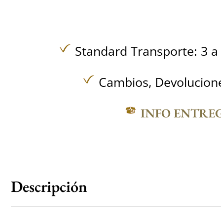
Standard Transporte: 3 a 
Cambios, Devolucione
INFO ENTRE
Descripción