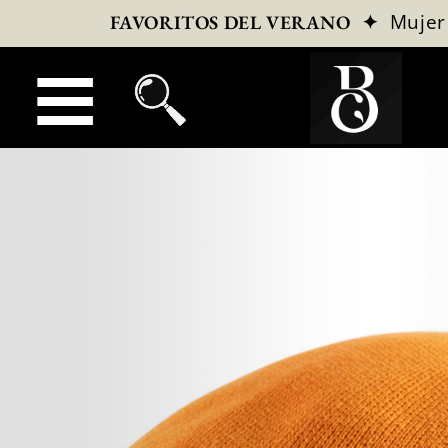
✦
Mujer
FAVORITOS DEL VERANO