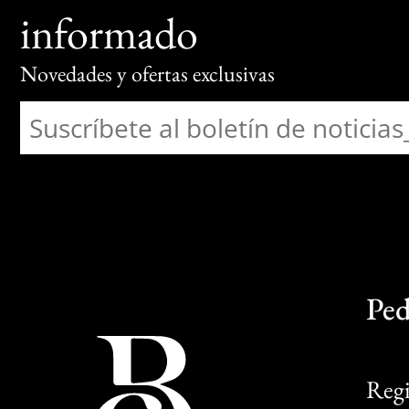
informado
Novedades y ofertas exclusivas
Ped
Regi