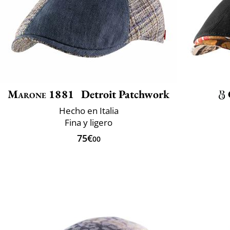
Marone 1881
Detroit Patchwork
Hecho en Italia
Fina y ligero
75€
00