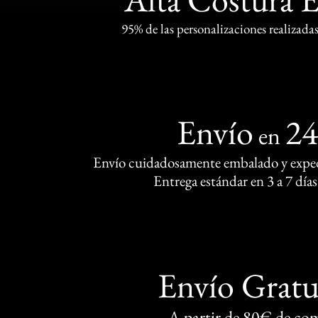
95% de las personalizaciones realizadas
Envío
2
en
Envío cuidadosamente embalado y exped
Entrega estándar en 3 a 7 días
Envío Gratu
A partir de 80€ de co