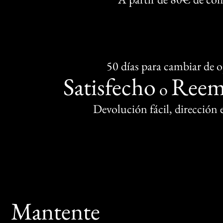
50 días para cambiar de 
Satisfecho
Reem
o
Devolución fácil, dirección
Mantente