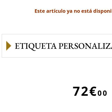
Este artículo ya no está disponi
ETIQUETA PERSONALI
72€
00