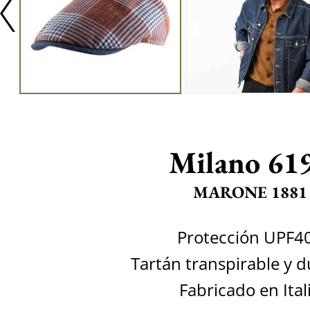
Milano 61
MARONE 1881
Protección UPF4
Tartán transpirable y 
Fabricado en Ital