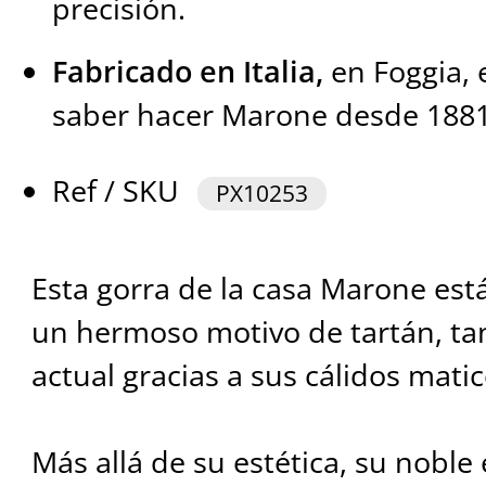
precisión.
Fabricado en Italia,
en Foggia, 
saber hacer Marone desde 1881
Ref / SKU
PX10253
Esta gorra de la casa Marone est
un hermoso motivo de tartán, ta
actual gracias a sus cálidos matic
Más allá de su estética, su noble