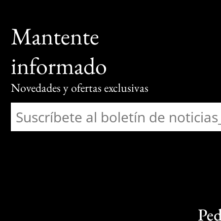
Mantente
informado
Novedades y ofertas exclusivas
Ped