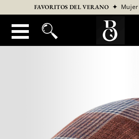
✦
Mujer
FAVORITOS DEL VERANO