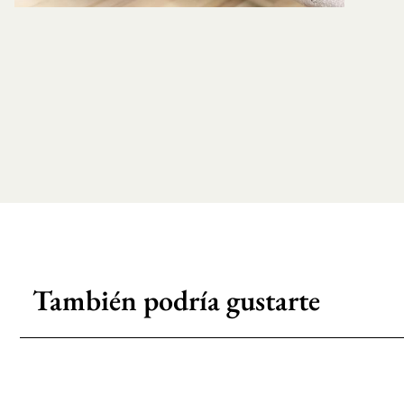
También podría gustarte