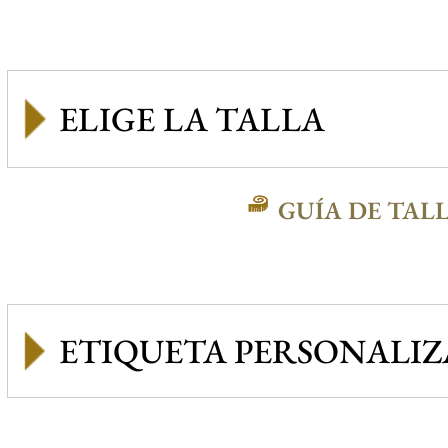
GUÍA DE TAL
ETIQUETA PERSONALI