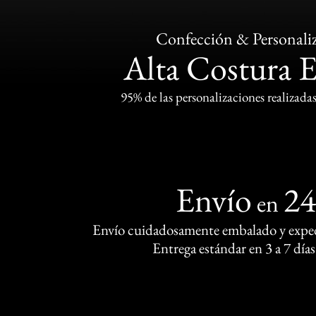
Confección & Personali
Alta Costura 
95% de las personalizaciones realizadas
Envío
2
en
Envío cuidadosamente embalado y exped
Entrega estándar en 3 a 7 días