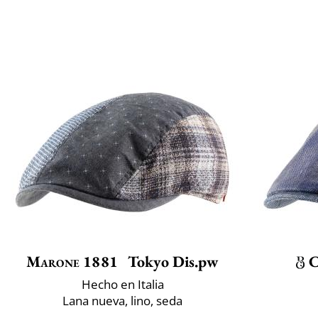
Marone 1881
Tokyo Dis.pw
C
Hecho en Italia
Lana nueva, lino, seda