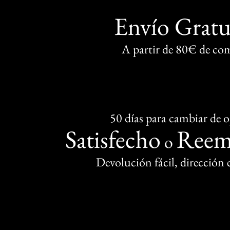
Envío Gratu
A partir de 80€ de co
50 días para cambiar de 
Satisfecho
Reem
o
Devolución fácil, dirección