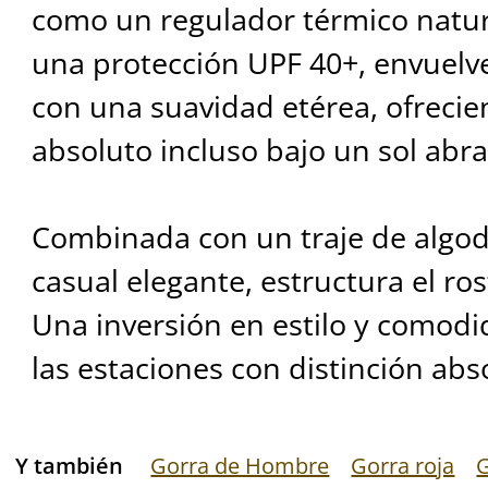
como un regulador térmico natu
una protección UPF 40+, envuelve
con una suavidad etérea, ofrecie
absoluto incluso bajo un sol abr
Combinada con un traje de algo
casual elegante, estructura el ros
Una inversión en estilo y comodi
las estaciones con distinción abs
Y también
Gorra de Hombre
Gorra roja
G