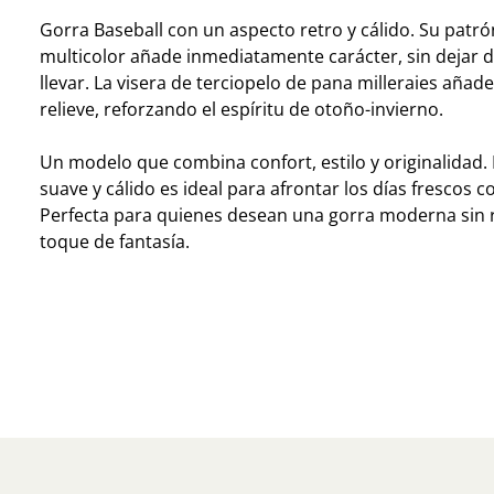
Gorra Baseball con un aspecto retro y cálido. Su patró
multicolor añade inmediatamente carácter, sin dejar de
llevar. La visera de terciopelo de pana milleraies añad
relieve, reforzando el espíritu de otoño-invierno.
Un modelo que combina confort, estilo y originalidad. 
suave y cálido es ideal para afrontar los días frescos co
Perfecta para quienes desean una gorra moderna sin 
toque de fantasía.