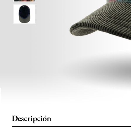
Descripción