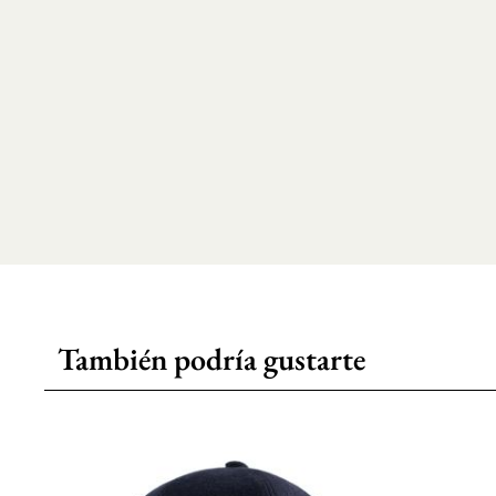
También podría gustarte