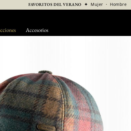
✦
Mujer
·
Hombre
FAVORITOS DEL VERANO
cciones
Accesorios