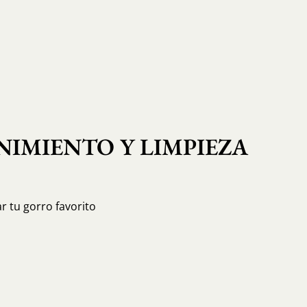
IMIENTO Y LIMPIEZA
r tu gorro favorito