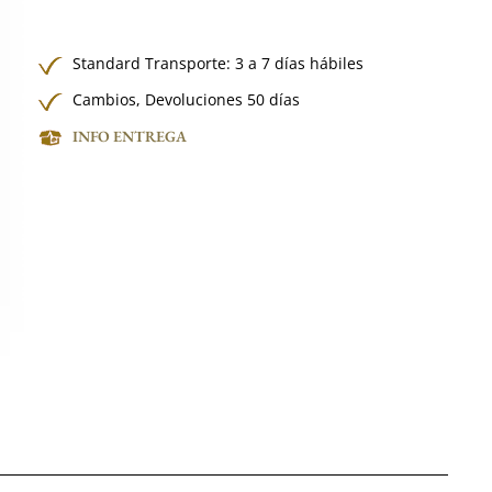
Standard Transporte: 3 a 7 días hábiles
Cambios, Devoluciones 50 días
INFO ENTREGA