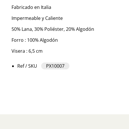
Fabricado en Italia
Impermeable y Caliente
50% Lana, 30% Poliéster, 20% Algodón
Forro : 100% Algodón
Visera : 6,5 cm
Ref / SKU
PX10007