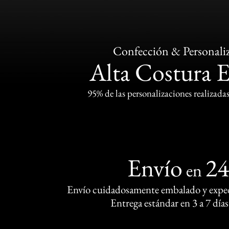
Confección & Personali
Alta Costura 
95% de las personalizaciones realizadas
Envío
2
en
Envío cuidadosamente embalado y exped
Entrega estándar en 3 a 7 días