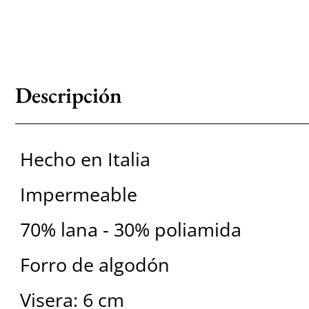
Descripción
Hecho en Italia
Impermeable
70% lana - 30% poliamida
Forro de algodón
Visera: 6 cm