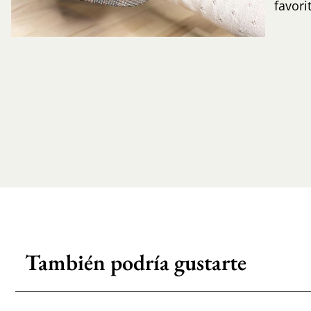
favori
También podría gustarte