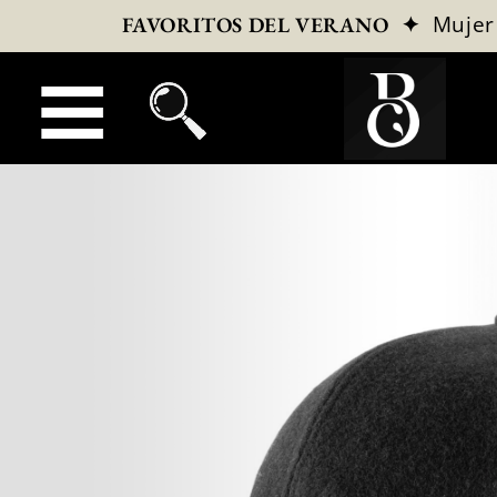
✦
Mujer
FAVORITOS DEL VERANO