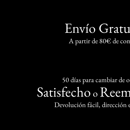
Envío Gratu
A partir de 80€ de co
50 días para cambiar de 
Satisfecho
Reem
o
Devolución fácil, dirección