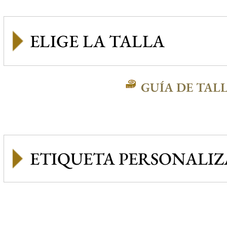
GUÍA DE TAL
ETIQUETA PERSONALI