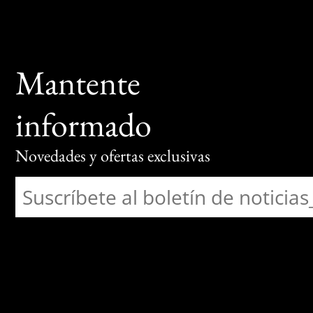
Mantente
informado
Novedades y ofertas exclusivas