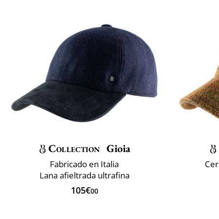
Collection
Gioia
Fabricado en Italia
Cer
Lana afieltrada ultrafina
105€
00