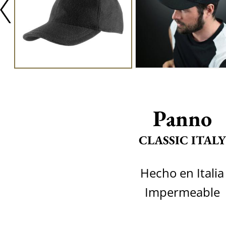
Panno
CLASSIC ITALY
Hecho en Italia
Impermeable