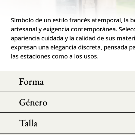
Símbolo de un estilo francés atemporal, la 
artesanal y exigencia contemporánea. Selec
apariencia cuidada y la calidad de sus materi
expresan una elegancia discreta, pensada pa
las estaciones como a los usos.
Forma
Género
Talla