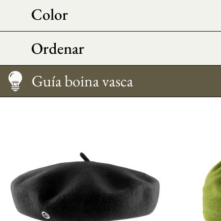
Color
Ordenar
Guía boina vasca