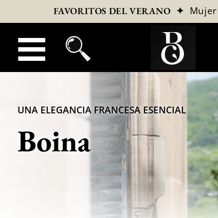
✦
Mujer
FAVORITOS DEL VERANO
UNA ELEGANCIA FRANCESA ESENCIAL
Boina