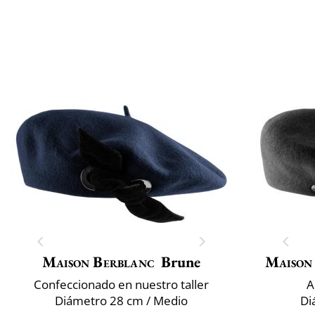
Maison Berblanc
Brune
Maison
Confeccionado en nuestro taller
A
Diámetro 28 cm / Medio
Di