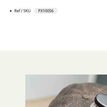
Ref / SKU
PX10056