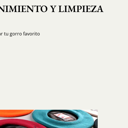
IMIENTO Y LIMPIEZA
r tu gorro favorito