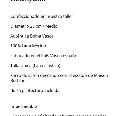
Confeccionado en nuestro taller
Diámetro 28 cm / Medio
Auténtica Boina Vasca
100% Lana Merino
Fabricado en el País Vasco español
Talla Única (Lana elástica)
Forro de satén decorado con el escudo de Maison
Berblanc
Bolsa protectora incluida
Impermeable