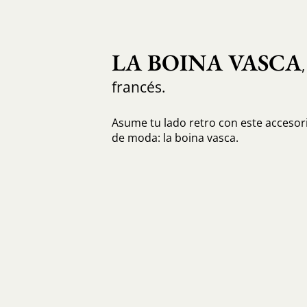
LA BOINA VASCA
francés.
Asume tu lado retro con este acceso
de moda: la boina vasca.