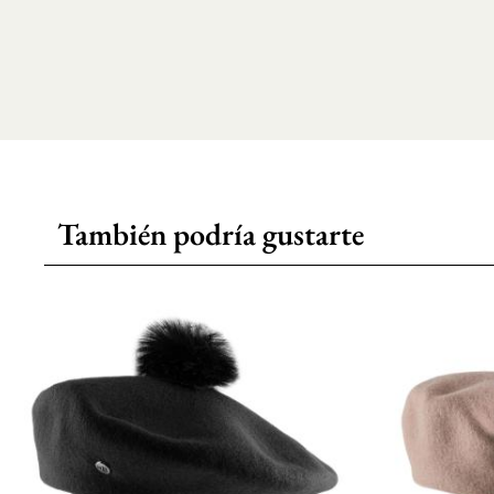
También podría gustarte