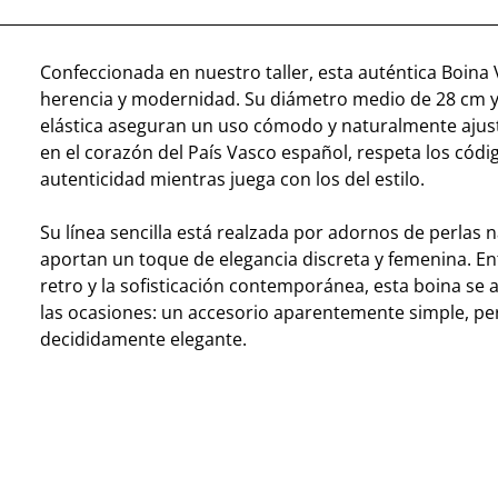
Confeccionada en nuestro taller, esta auténtica Boin
herencia y modernidad. Su diámetro medio de 28 cm y 
elástica aseguran un uso cómodo y naturalmente ajus
en el corazón del País Vasco español, respeta los códig
autenticidad mientras juega con los del estilo.
Su línea sencilla está realzada por adornos de perlas 
aportan un toque de elegancia discreta y femenina. Ent
retro y la sofisticación contemporánea, esta boina se 
las ocasiones: un accesorio aparentemente simple, pe
decididamente elegante.