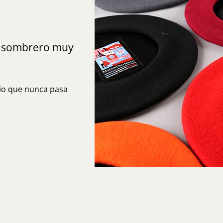
, sombrero muy
rio que nunca pasa