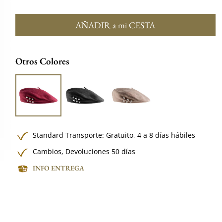
AÑADIR a mi CESTA
Otros Colores
Standard Transporte:
Gratuito,
4 a 8 días hábiles
Cambios, Devoluciones 50 días
INFO ENTREGA