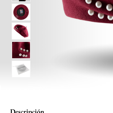
Descripción