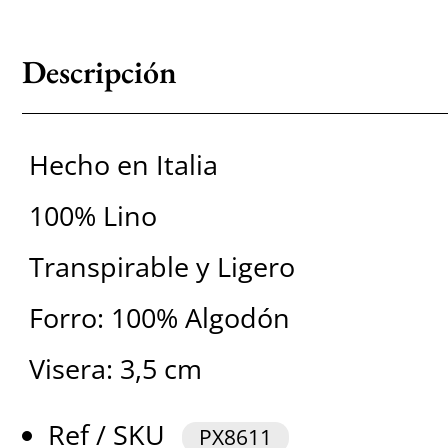
Descripción
Hecho en Italia
100% Lino
Transpirable y Ligero
Forro: 100% Algodón
Visera: 3,5 cm
Ref / SKU
PX8611