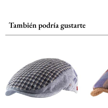
También podría gustarte