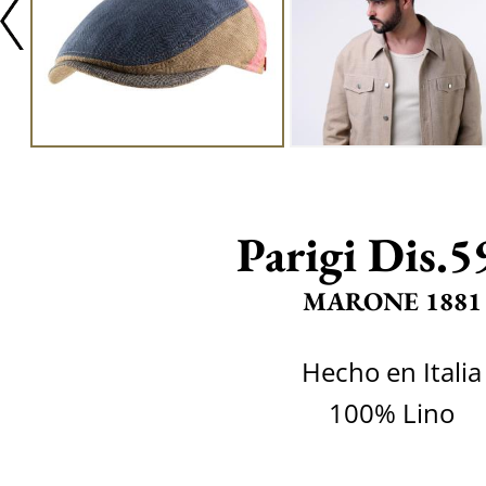
Parigi Dis.5
MARONE 1881
Hecho en Italia
100% Lino