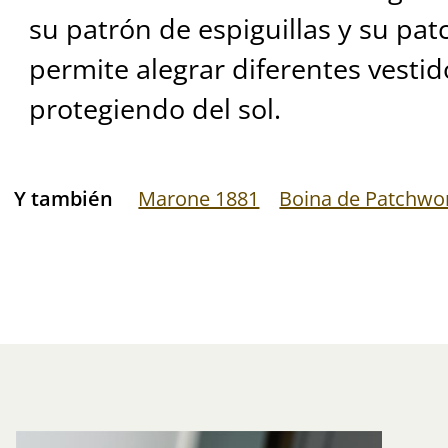
su patrón de espiguillas y su pat
permite alegrar diferentes vesti
protegiendo del sol.
Y también
Marone 1881
Boina de Patchwo