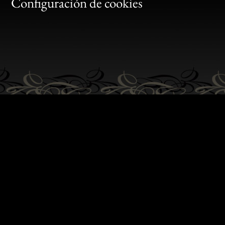
Gen
Configuración de cookies