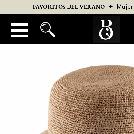
✦
Mujer
FAVORITOS DEL VERANO