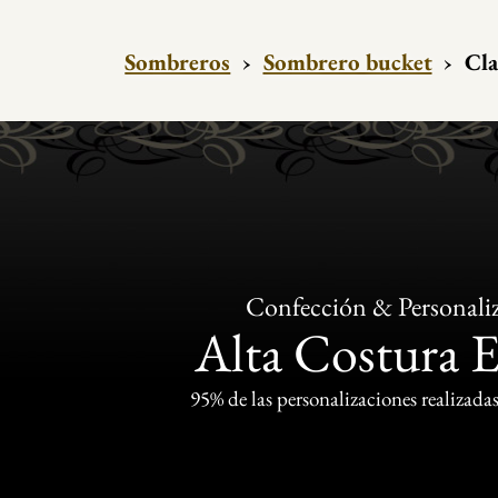
Sombreros
›
Sombrero bucket
›
Cla
Confección & Personali
Alta Costura 
95% de las personalizaciones realizadas