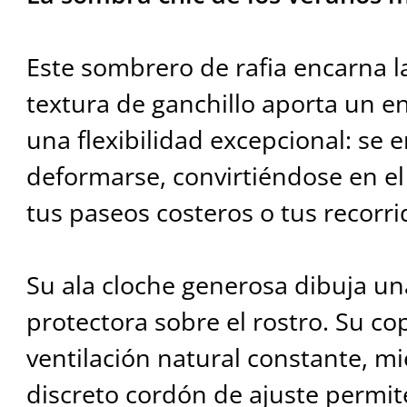
Este sombrero de rafia encarna la
textura de ganchillo aporta un e
una flexibilidad excepcional: se e
deformarse, convirtiéndose en el
tus paseos costeros o tus recorr
Su ala cloche generosa dibuja u
protectora sobre el rostro. Su co
ventilación natural constante, mi
discreto cordón de ajuste permite