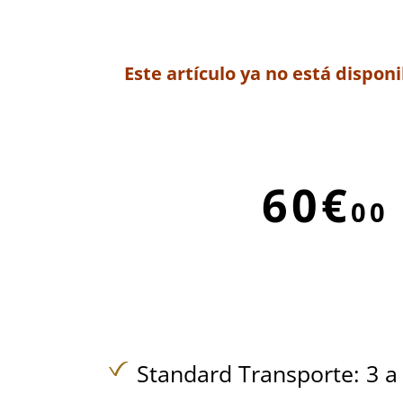
Este artículo ya no está disponi
60€
00
Standard Transporte: 3 a 