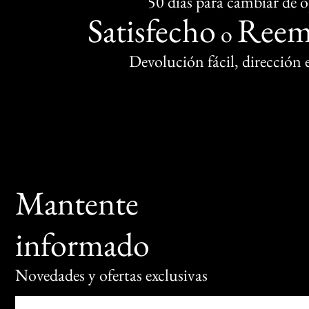
50 días para cambiar de 
Satisfecho
Reem
o
Devolución fácil, dirección
Mantente
informado
Novedades y ofertas exclusivas