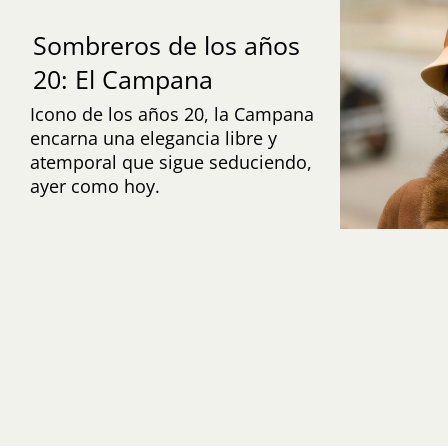
Sombreros de los años
20: El Campana
Icono de los años 20, la Campana
encarna una elegancia libre y
atemporal que sigue seduciendo,
ayer como hoy.