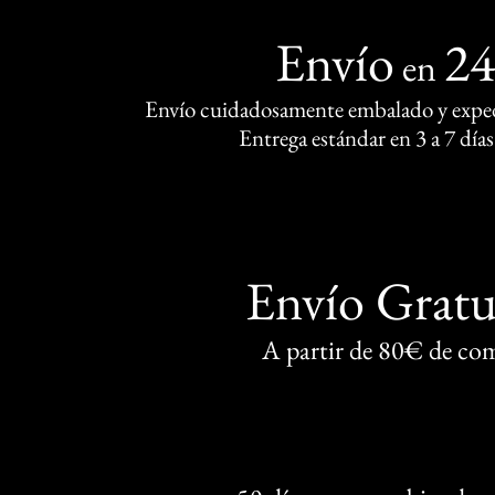
Envío
2
en
Envío cuidadosamente embalado y exped
Entrega estándar en 3 a 7 días
Envío Gratu
A partir de 80€ de co