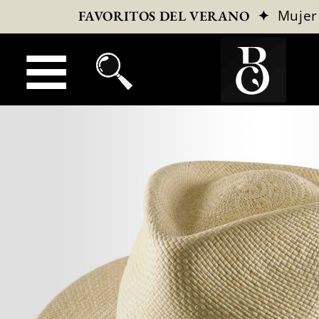
✦
Mujer
FAVORITOS DEL VERANO