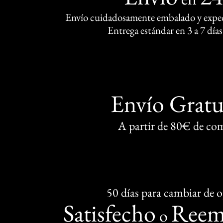
Envío cuidadosamente embalado y exped
Entrega estándar en 3 a 7 días
Envío Gratu
A partir de 80€ de co
50 días para cambiar de 
Satisfecho
Reem
o