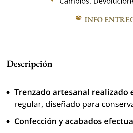
Cambios, Devolucione
INFO ENTRE
Descripción
Trenzado artesanal realizado 
regular, diseñado para conserv
Confección y acabados efectua