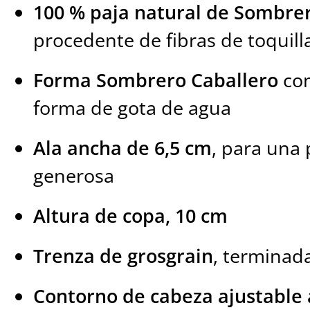
100 % paja natural de Sombr
procedente de fibras de toquill
Forma Sombrero Caballero
con
forma de gota de agua
Ala ancha de 6,5 cm
, para una 
generosa
Altura de copa, 10 cm
Trenza de grosgrain
, terminad
Contorno de cabeza ajustable 