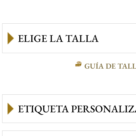
GUÍA DE TAL
ETIQUETA PERSONALI