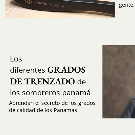
gente
Los
GRADOS 
diferentes
DE TRENZADO
de
los sombreros panamá
Aprendan el secreto de los grados
de calidad de los Panamas