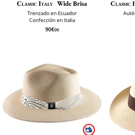
Classic Italy
Wide Brisa
Classic 
Trenzado en Ecuador
Auté
Confección en Italia
90€
00