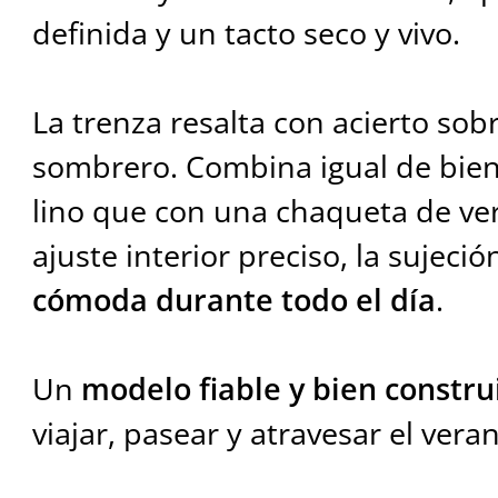
definida y un tacto seco y vivo.
La trenza resalta con acierto sobr
sombrero. Combina igual de bie
lino que con una chaqueta de ver
ajuste interior preciso, la sujeci
cómoda durante todo el día
.
Un
modelo fiable y bien constru
viajar, pasear y atravesar el vera