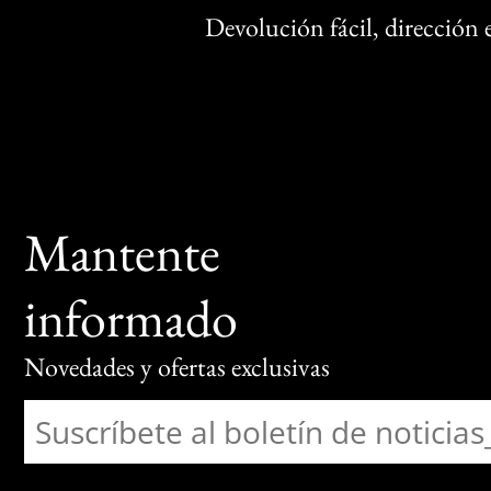
Devolución fácil, dirección
Mantente
informado
Novedades y ofertas exclusivas