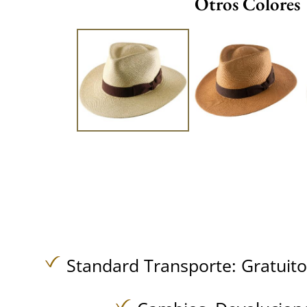
Otros Colores
Standard Transporte:
Gratuit