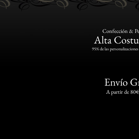
Confección & Pe
Alta Costu
95% de las personalizaciones 
Envío G
A partir de 80