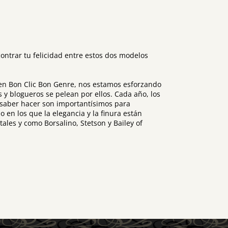
ontrar tu felicidad entre estos dos modelos
al en Bon Clic Bon Genre, nos estamos esforzando
 y blogueros se pelean por ellos. Cada año, los
 saber hacer son importantísimos para
en los que la elegancia y la finura están
les y como Borsalino, Stetson y Bailey of