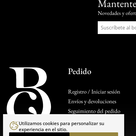
Mantente
Novedades y oferta
Pedido
Registro / Iniciar sesión
Envíos y devoluciones
Seguimiento del pedido
Venta al por mayor
Utilizamos cookies para personalizar su
experiencia en el sitio.