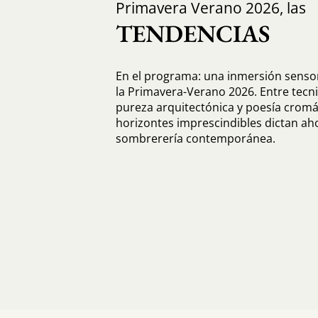
Primavera Verano 2026, las
TENDENCIAS
En el programa: una inmersión sensor
la Primavera-Verano 2026. Entre tecni
pureza arquitectónica y poesía cromát
horizontes imprescindibles dictan ahor
sombrerería contemporánea.