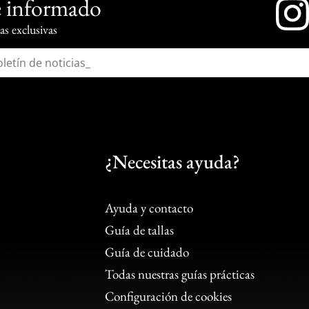
 informado
s exclusivas
¿Necesitas ayuda?
Ayuda y contacto
Guía de tallas
Guía de cuidado
Todas nuestras guías prácticas
Configuración de cookies