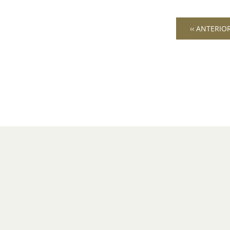
‹‹ ANTERIO