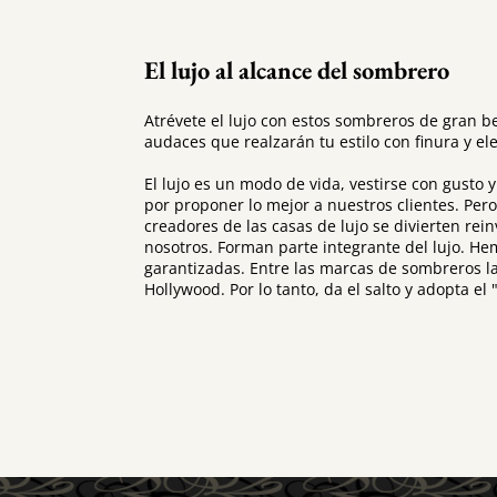
El lujo al alcance del sombrero
Atrévete el lujo con estos sombreros de gran b
audaces que realzarán tu estilo con finura y el
El lujo es un modo de vida, vestirse con gusto 
por proponer lo mejor a nuestros clientes. Pero
creadores de las casas de lujo se divierten r
nosotros. Forman parte integrante del lujo. He
garantizadas. Entre las marcas de sombreros l
Hollywood. Por lo tanto, da el salto y adopta el