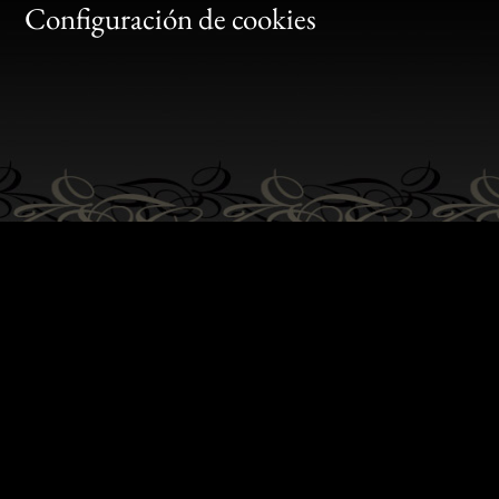
Gen
Configuración de cookies