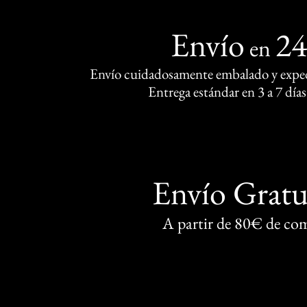
Envío
2
en
Envío cuidadosamente embalado y exped
Entrega estándar en 3 a 7 días
Envío Gratu
A partir de 80€ de co