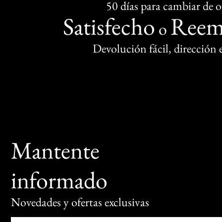
50 días para cambiar de 
Satisfecho
Reem
o
Devolución fácil, dirección
Mantente
informado
Novedades y ofertas exclusivas