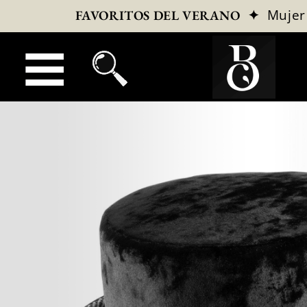
✦
Mujer
FAVORITOS DEL VERANO