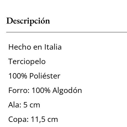
Descripción
Hecho en Italia
Terciopelo
100% Poliéster
Forro: 100% Algodón
Ala: 5 cm
Copa: 11,5 cm