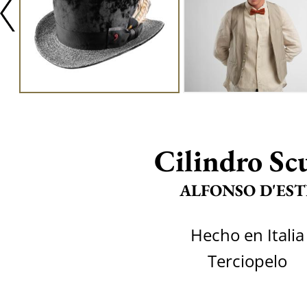
Cilindro Sc
ALFONSO D'EST
Hecho en Italia
Terciopelo