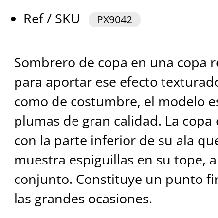
Ref / SKU
PX9042
Sombrero de copa en una copa r
para aportar ese efecto texturado
como de costumbre, el modelo e
plumas de gran calidad. La copa
con la parte inferior de su ala qu
muestra espiguillas en su tope, 
conjunto. Constituye un punto fin
las grandes ocasiones.