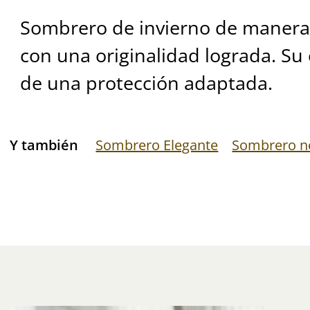
Sombrero de invierno de manera 
con una originalidad lograda. Su 
de una protección adaptada.
Y también
Sombrero Elegante
Sombrero n