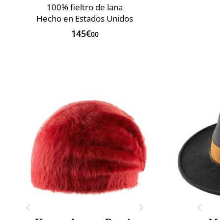
100% fieltro de lana
Hecho en Estados Unidos
145€
00