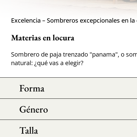
Excelencia – Sombreros excepcionales en la c
Materias en locura
Sombrero de paja trenzado "panama", o somb
natural: ¿qué vas a elegir?
Forma
Género
Talla