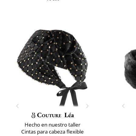
Couture
Léa
Hecho en nuestro taller
Cintas para cabeza flexible