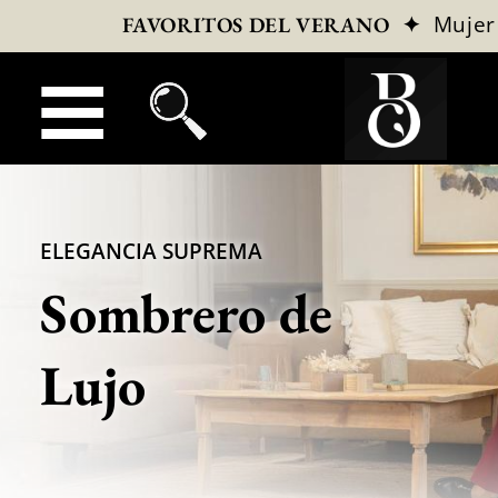
✦
Mujer
FAVORITOS DEL VERANO
ELEGANCIA SUPREMA
Sombrero de
Lujo