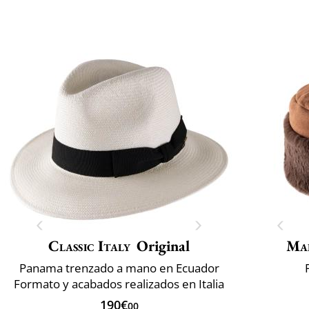
Classic Italy
Original
Mai
Panama trenzado a mano en Ecuador
Formato y acabados realizados en Italia
190€
00