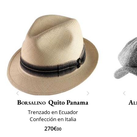
Borsalino
Quito Panama
Al
Trenzado en Ecuador
Confección en Italia
270€
00