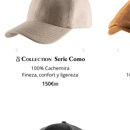
Collection
Serie Como
100% Cachemira
Fineza, confort y ligereza
1
150€
00