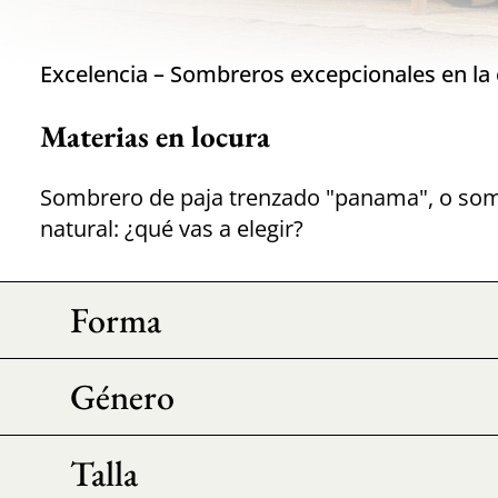
Excelencia – Sombreros excepcionales en la c
Materias en locura
Sombrero de paja trenzado "panama", o somb
natural: ¿qué vas a elegir?
Forma
Género
Talla