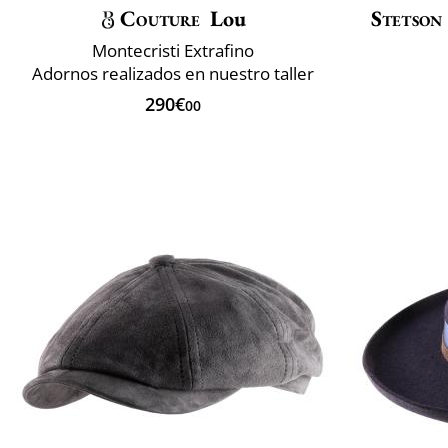
Couture
Lou
Stetson
Montecristi Extrafino
Adornos realizados en nuestro taller
290€
00