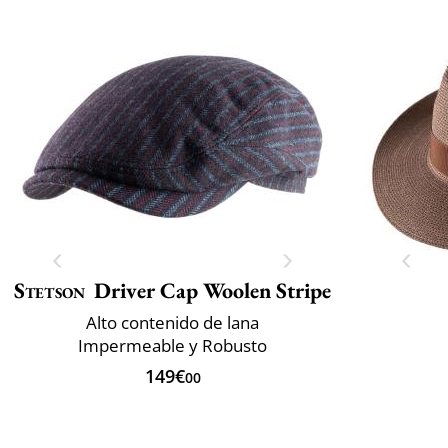
Stetson
Driver Cap Woolen Stripe
Alto contenido de lana
Impermeable y Robusto
149€
00