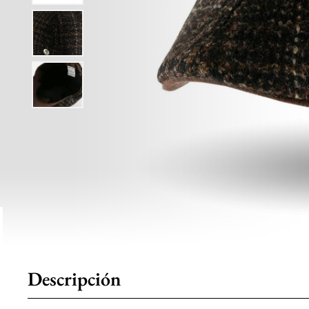
Descripción