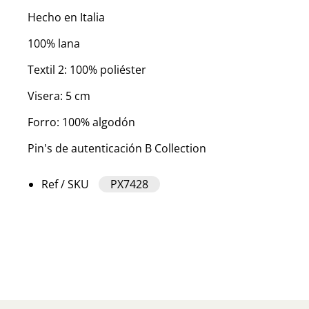
Hecho en Italia
100% lana
Textil 2: 100% poliéster
Visera: 5 cm
Forro: 100% algodón
Pin's de autenticación B Collection
Ref / SKU
PX7428