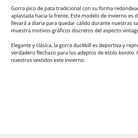
Gorra pico de pata tradicional con su forma redondea
aplastada hacia la frente. Este modelo de invierno es d
llevará a diaria para quedar cálido durante nuestras sa
muestra motivos gráficos discretos del aspecto vintag
Elegante y clásica, la gorra duckbill es deportiva y rep
verdadero flechazo para los adeptos de estilo bonito. 
nuestros vestidos este invierno.