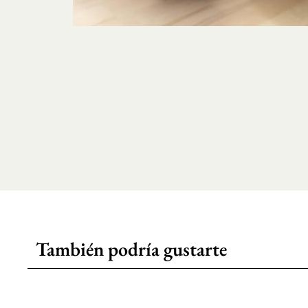
También podría gustarte