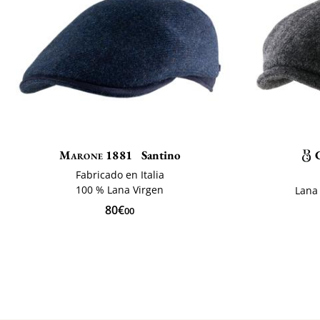
Marone 1881
Santino
Fabricado en Italia
100 % Lana Virgen
Lana
80€
00