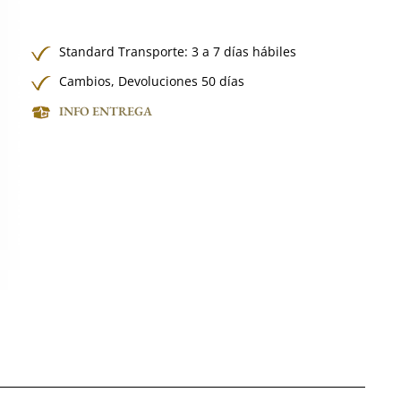
Standard Transporte: 3 a 7 días hábiles
Cambios, Devoluciones 50 días
INFO ENTREGA