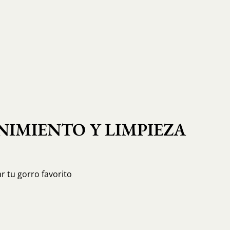
IMIENTO Y LIMPIEZA
r tu gorro favorito