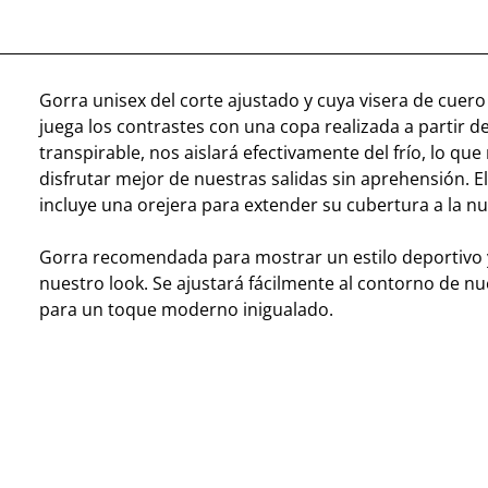
Gorra unisex del corte ajustado y cuya visera de cuero
juega los contrastes con una copa realizada a partir de
transpirable, nos aislará efectivamente del frío, lo que
disfrutar mejor de nuestras salidas sin aprehensión. 
incluye una orejera para extender su cubertura a la nu
Gorra recomendada para mostrar un estilo deportivo 
nuestro look. Se ajustará fácilmente al contorno de n
para un toque moderno inigualado.