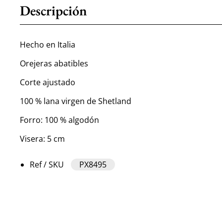
Descripción
Hecho en Italia
Orejeras abatibles
Corte ajustado
100 % lana virgen de Shetland
Forro: 100 % algodón
Visera: 5 cm
Ref / SKU
PX8495