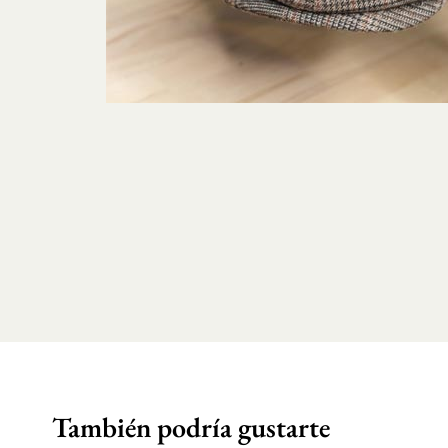
También podría gustarte