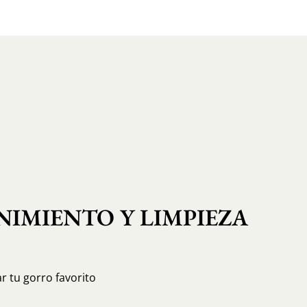
IMIENTO Y LIMPIEZA
r tu gorro favorito