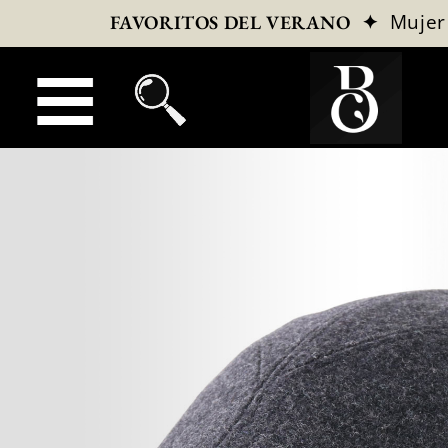
✦
Mujer
FAVORITOS DEL VERANO