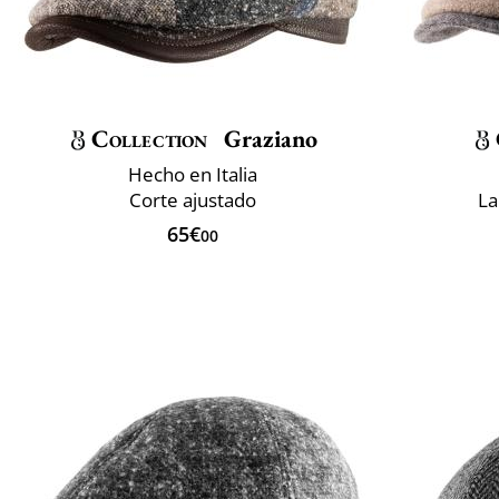
Collection
Graziano
Hecho en Italia
Corte ajustado
La
65€
00