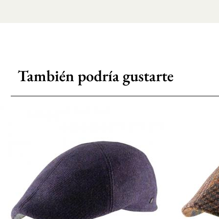
También podría gustarte