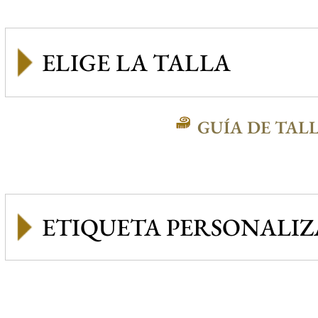
GUÍA DE TAL
ETIQUETA PERSONALI