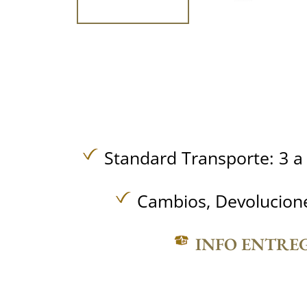
Standard Transporte: 3 a 
Cambios, Devolucione
INFO ENTRE