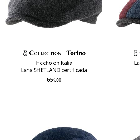
Collection
Torino
Hecho en Italia
La
Lana SHETLAND certificada
65€
00