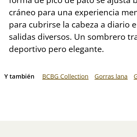
cráneo para una experiencia mem
para cubrirse la cabeza a diario e
salidas diversos. Un sombrero t
deportivo pero elegante.
Y también
BCBG Collection
Gorras lana
G