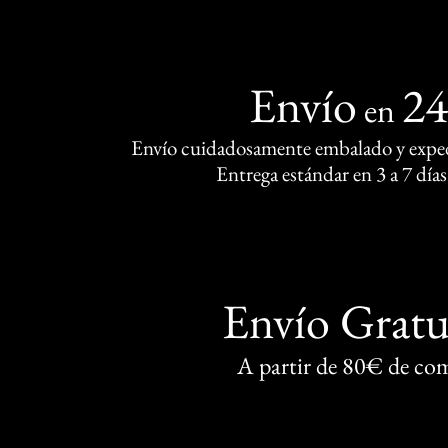
Envío
2
en
Envío cuidadosamente embalado y exped
Entrega estándar en 3 a 7 días
Envío Gratu
A partir de 80€ de co