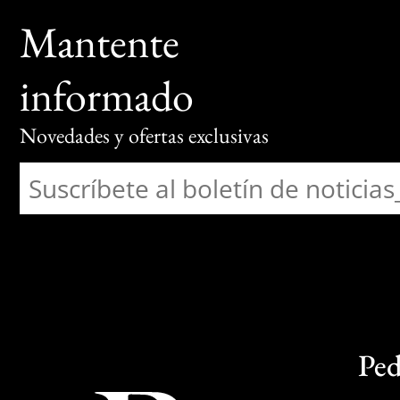
Mantente
informado
Novedades y ofertas exclusivas
Ped