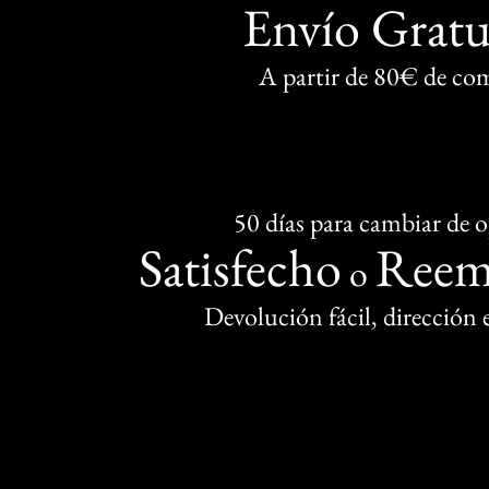
Envío Gratu
A partir de 80€ de co
50 días para cambiar de 
Satisfecho
Reem
o
Devolución fácil, dirección