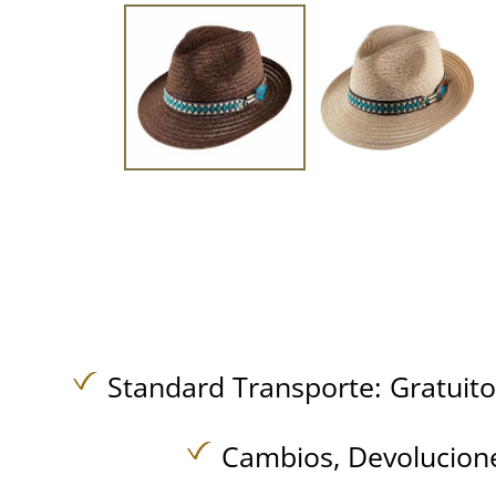
Standard Transporte:
Gratuit
Cambios, Devolucione