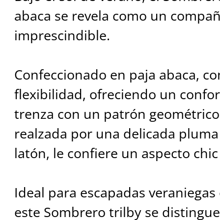
abaca se revela como un compañe
imprescindible.
Confeccionado en paja abaca, co
flexibilidad, ofreciendo un confor
trenza con un patrón geométrico
realzada por una delicada pluma 
latón, le confiere un aspecto chi
Ideal para escapadas veraniegas
este Sombrero trilby se distingue