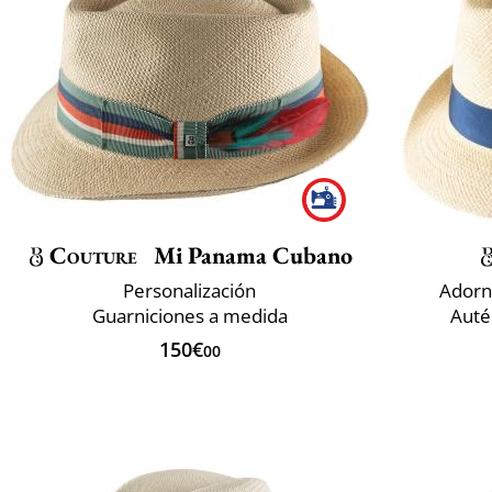
Couture
Mi Panama Cubano
Personalización
Adorn
Guarniciones a medida
Auté
150€
00