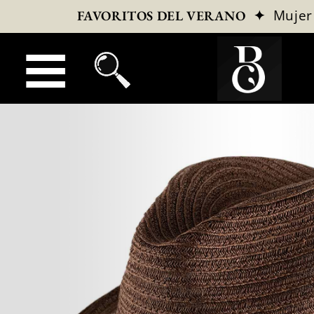
✦
Mujer
FAVORITOS DEL VERANO