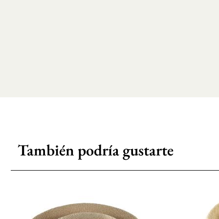
También podría gustarte