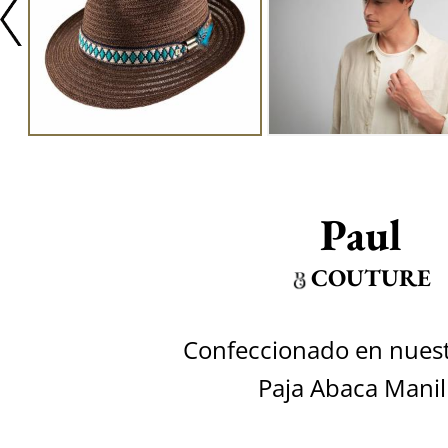
Paul
COUTURE
Confeccionado en nuestr
Paja Abaca Manil