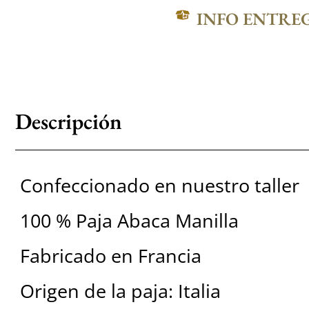
INFO ENTRE
Descripción
Confeccionado en nuestro taller
100 % Paja Abaca Manilla
Fabricado en Francia
Origen de la paja: Italia