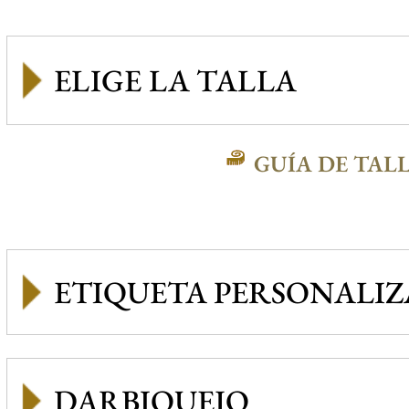
GUÍA DE TAL
ETIQUETA PERSONALI
DARBIQUEJO