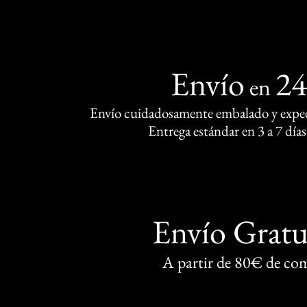
Envío
2
en
Envío cuidadosamente embalado y exped
Entrega estándar en 3 a 7 días
Envío Gratu
A partir de 80€ de co