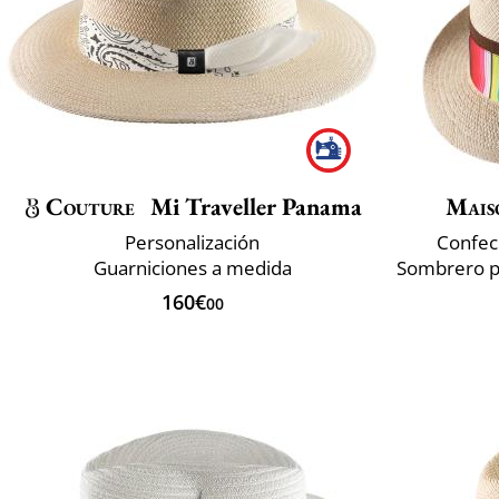
Couture
Mi Traveller Panama
Mais
Personalización
Confec
Guarniciones a medida
160€
00