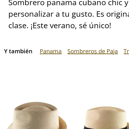
Sombrero panama cubano chic y 
personalizar a tu gusto. Es origin
clase. ¡Este verano, sé único!
Y también
Panama
Sombreros de Paja
Tr