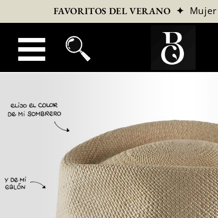
✦
Mujer
FAVORITOS DEL VERANO