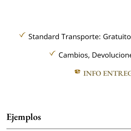
Standard Transporte:
Gratuit
Cambios, Devolucione
INFO ENTRE
Ejemplos