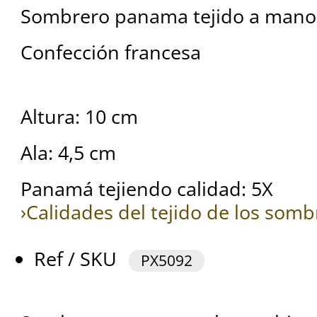
Sombrero panama tejido a mano
Confección francesa
Altura: 10 cm
Ala: 4,5 cm
Panamá tejiendo calidad: 5X
›Calidades del tejido de los so
Ref / SKU
PX5092