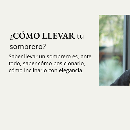
CÓMO LLEVAR
¿
tu
sombrero?
Saber llevar un sombrero es, ante
todo, saber cómo posicionarlo,
cómo inclinarlo con elegancia.