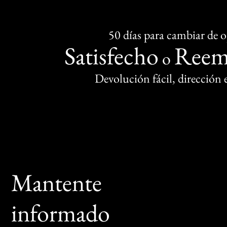
50 días para cambiar de 
Satisfecho
Reem
o
Devolución fácil, dirección
Mantente
informado