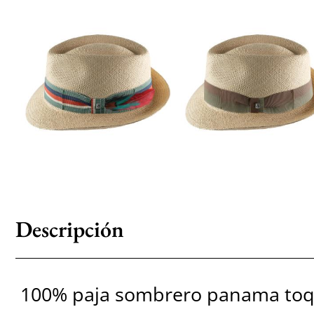
Descripción
100% paja sombrero panama toqu