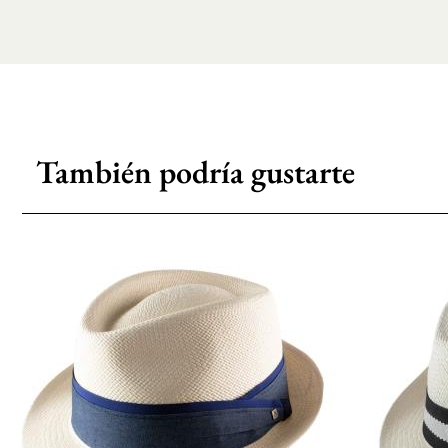
También podría gustarte