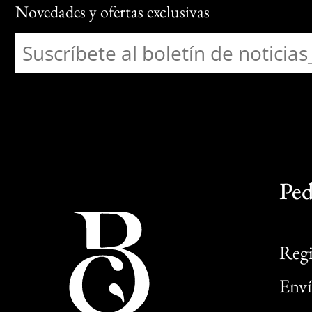
Novedades y ofertas exclusivas
Ped
Regi
Enví