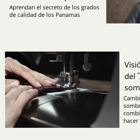
Aprendan el secreto de los grados
de calidad de los Panamas
Visi
del
som
Cambi
sombre
combi
hacer 