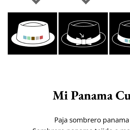
Mi Panama C
Paja sombrero panama 