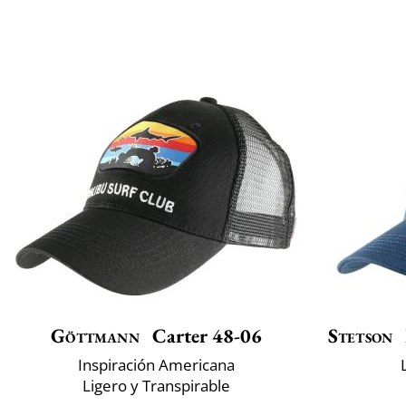
Göttmann
Carter 48-06
Stetson
Inspiración Americana
Ligero y Transpirable