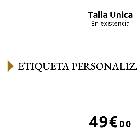
Talla Unica
En existencia
ETIQUETA PERSONALI
49€
00