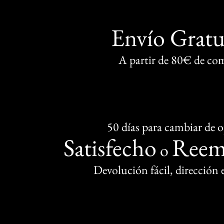
Envío Gratu
A partir de 80€ de co
50 días para cambiar de 
Satisfecho
Reem
o
Devolución fácil, dirección