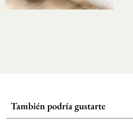
También podría gustarte