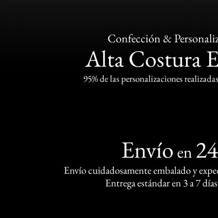
Confección & Personali
Alta Costura 
95% de las personalizaciones realizadas
Envío
2
en
Envío cuidadosamente embalado y exped
Entrega estándar en 3 a 7 días