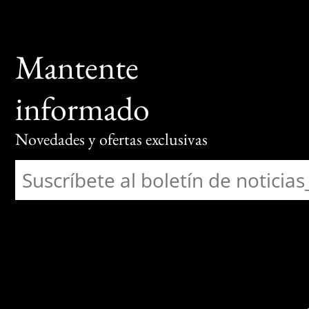
Mantente
informado
Novedades y ofertas exclusivas