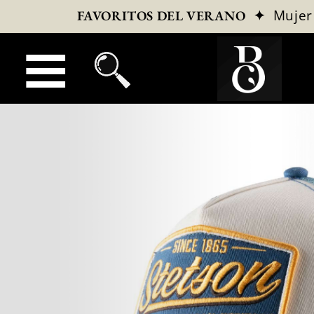
✦
Mujer
FAVORITOS DEL VERANO