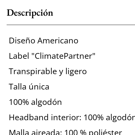
Descripción
Diseño Americano
Label "ClimatePartner"
Transpirable y ligero
Talla única
100% algodón
Headband interior: 100% algodó
Malla aireada: 100 % poliéster