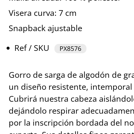
Visera curva: 7 cm
Snapback ajustable
Ref / SKU
PX8576
Gorro de sarga de algodón de gr
un diseño resistente, intemporal
Cubrirá nuestra cabeza aislándol
dejándolo respirar adecuadament
por la inscripción bordada del n