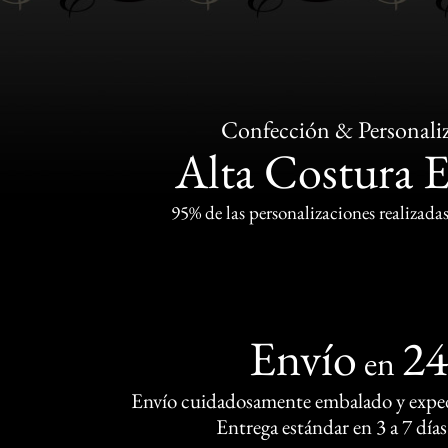
Confección & Personali
Alta Costura 
95% de las personalizaciones realizadas
Envío
2
en
Envío cuidadosamente embalado y exped
Entrega estándar en 3 a 7 días