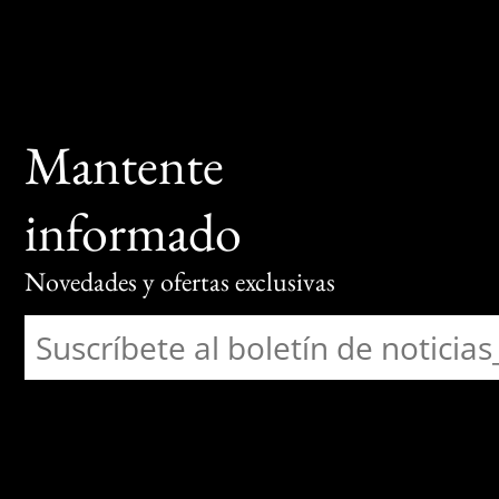
Mantente
informado
Novedades y ofertas exclusivas