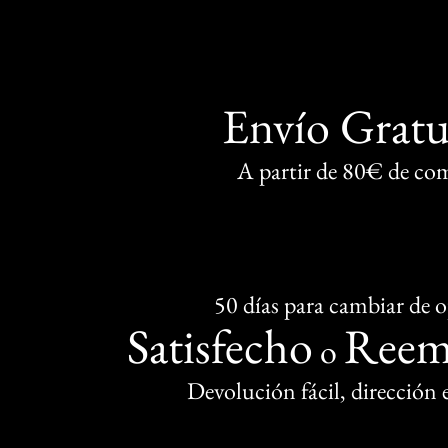
Envío Gratu
A partir de 80€ de co
50 días para cambiar de 
Satisfecho
Reem
o
Devolución fácil, dirección