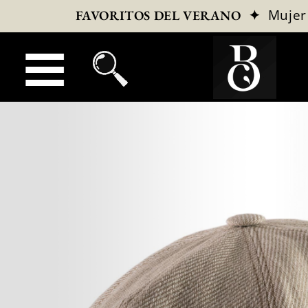
✦
Mujer
FAVORITOS DEL VERANO