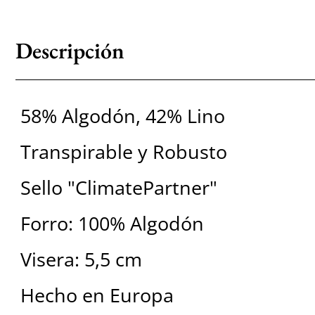
Descripción
58% Algodón, 42% Lino
Transpirable y Robusto
Sello "ClimatePartner"
Forro: 100% Algodón
Visera: 5,5 cm
Hecho en Europa