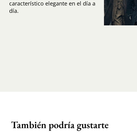
característico elegante en el día a
día.
También podría gustarte