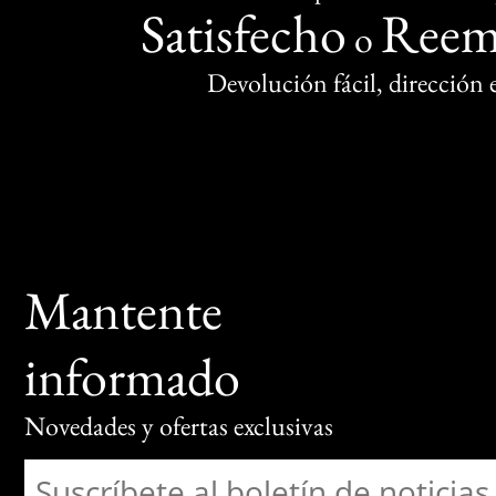
Satisfecho
Reem
o
Devolución fácil, dirección
Mantente
informado
Novedades y ofertas exclusivas