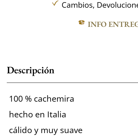
Cambios, Devolucione
INFO ENTRE
Descripción
100 % cachemira
hecho en Italia
cálido y muy suave