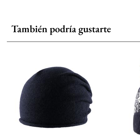
También podría gustarte