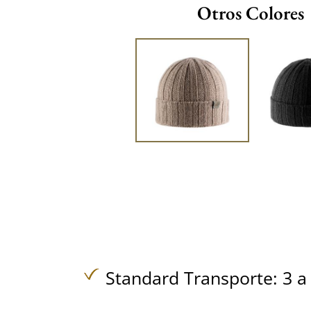
Otros Colores
Standard Transporte: 3 a 