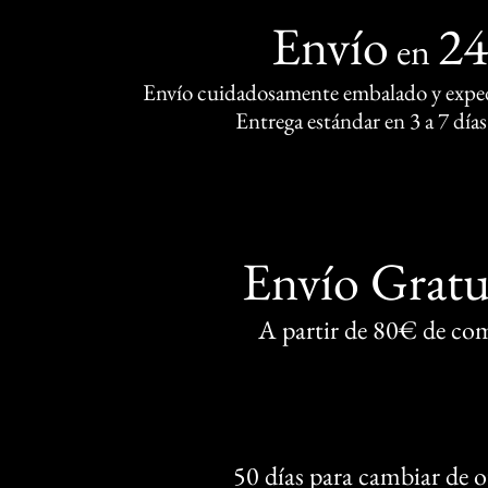
Envío
2
en
Envío cuidadosamente embalado y exped
Entrega estándar en 3 a 7 días
Envío Gratu
A partir de 80€ de co
50 días para cambiar de 