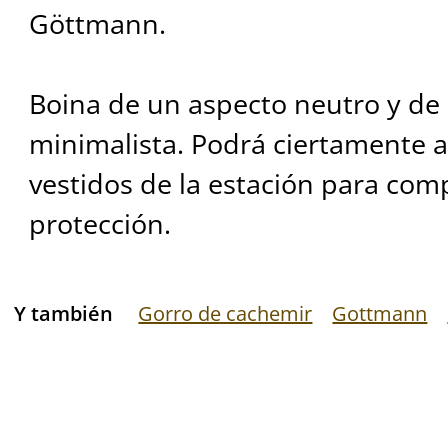
Göttmann.
Boina de un aspecto neutro y de
minimalista. Podrá ciertamente 
vestidos de la estación para com
protección.
Y también
Gorro de cachemir
Gottmann