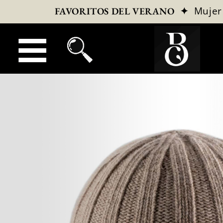
✦
Mujer
FAVORITOS DEL VERANO