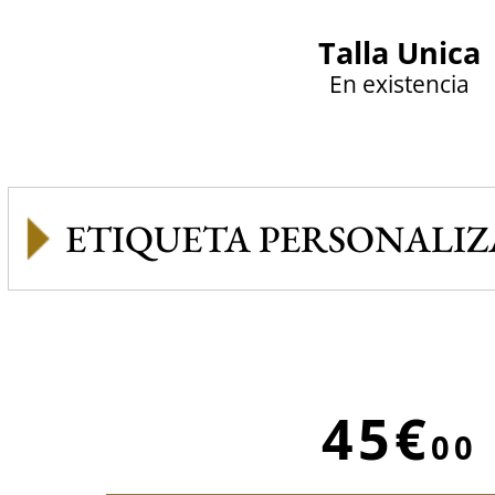
Talla Unica
En existencia
ETIQUETA PERSONALI
45€
00