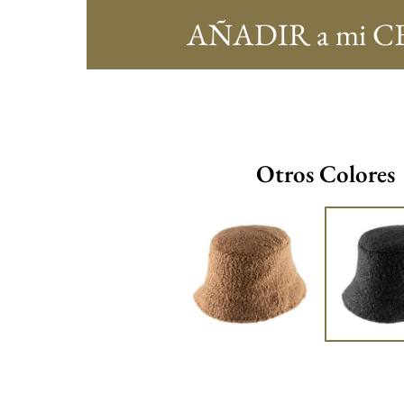
AÑADIR a mi C
Otros Colores