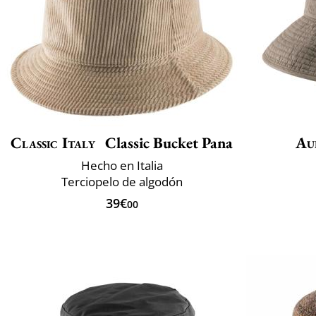
Classic Italy
Classic Bucket Pana
Au
Hecho en Italia
Terciopelo de algodón
39€
00