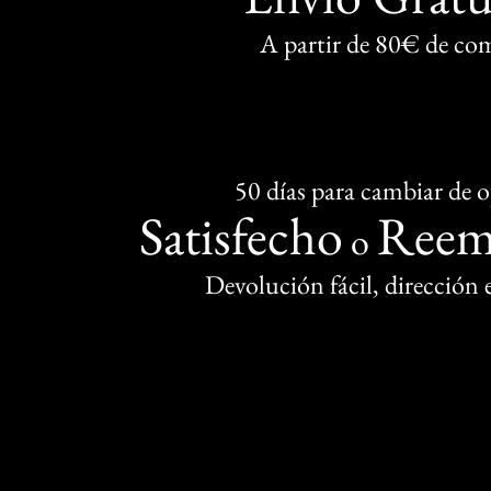
A partir de 80€ de co
50 días para cambiar de 
Satisfecho
Reem
o
Devolución fácil, dirección