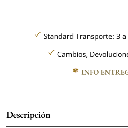
Standard Transporte: 3 a 
Cambios, Devolucione
INFO ENTRE
Descripción