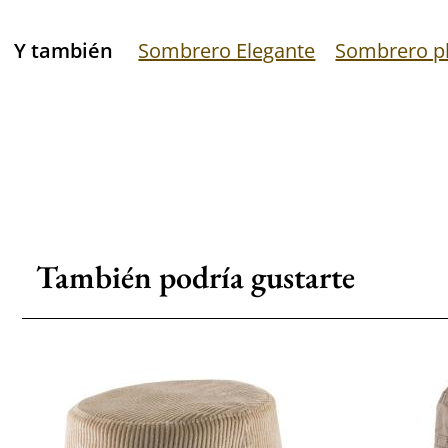
Y también
Sombrero Elegante
Sombrero p
También podría gustarte