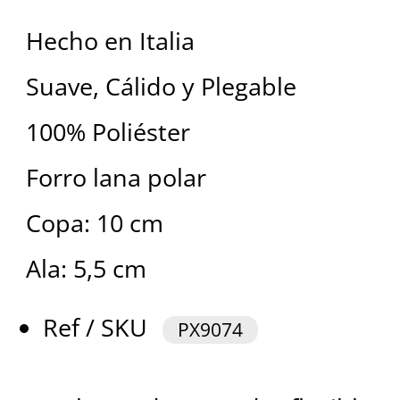
Hecho en Italia
Suave, Cálido y Plegable
100% Poliéster
Forro lana polar
Copa: 10 cm
Ala: 5,5 cm
Ref / SKU
PX9074