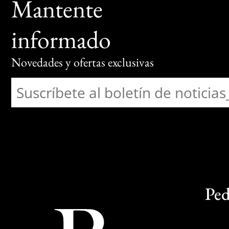
Mantente
informado
Novedades y ofertas exclusivas
Ped