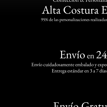
Alta Costura 
95% de las personalizaciones realizadas
Envío
2
en
Envío cuidadosamente embalado y exped
Entrega estándar en 3 a 7 días
Envío Gratu