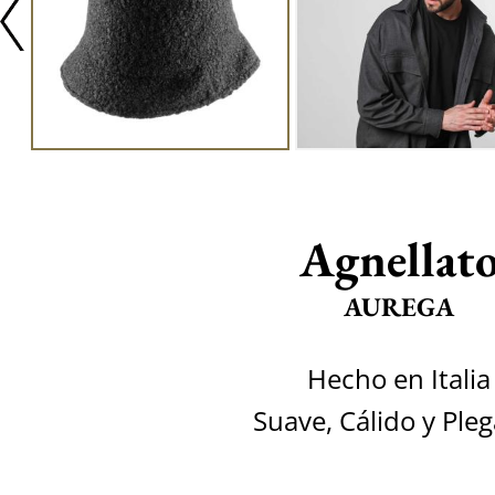
Agnellat
AUREGA
Hecho en Italia
Suave, Cálido y Ple