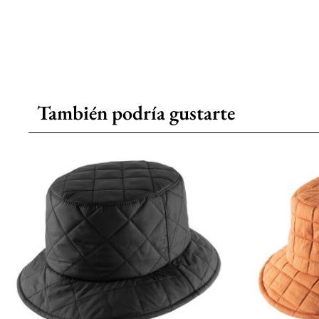
También podría gustarte