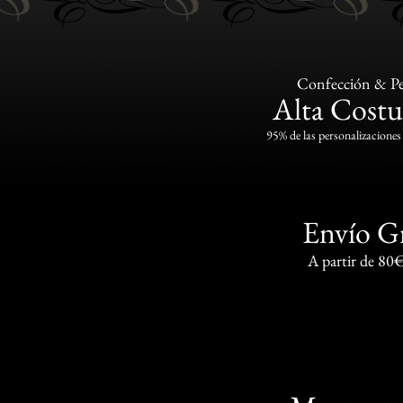
Confección & Pe
Alta Costu
95% de las personalizaciones 
Envío G
A partir de 80