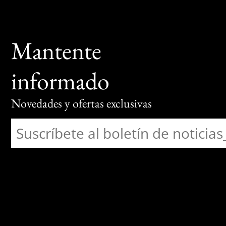
Mantente
informado
Novedades y ofertas exclusivas