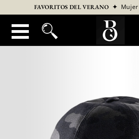
✦
Mujer
FAVORITOS DEL VERANO