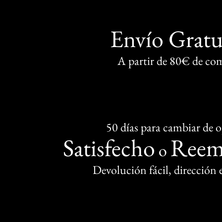
Envío Gratu
A partir de 80€ de co
50 días para cambiar de 
Satisfecho
Reem
o
Devolución fácil, dirección