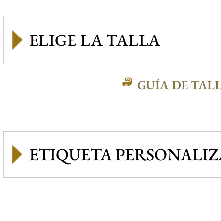
GUÍA DE TAL
ETIQUETA PERSONALI