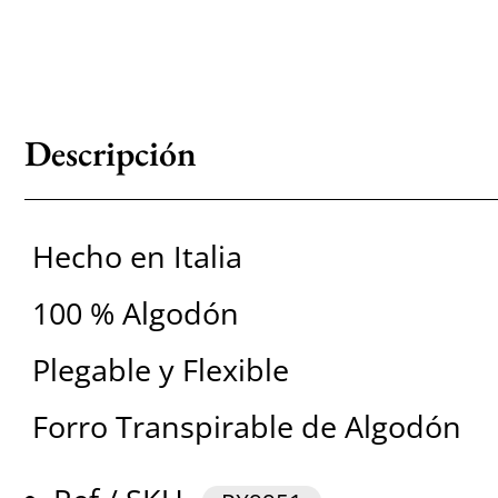
Descripción
Hecho en Italia
100 % Algodón
Plegable y Flexible
Forro Transpirable de Algodón