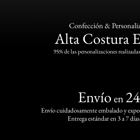
Confección & Personali
Alta Costura 
95% de las personalizaciones realizadas
Envío
2
en
Envío cuidadosamente embalado y exped
Entrega estándar en 3 a 7 días