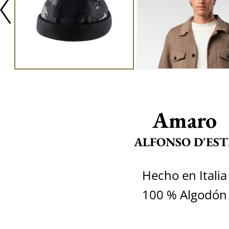
Amaro
ALFONSO D'EST
Hecho en Italia
100 % Algodón