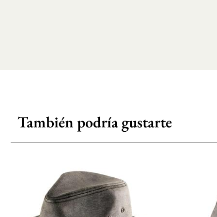
También podría gustarte