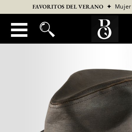
✦
Mujer
FAVORITOS DEL VERANO