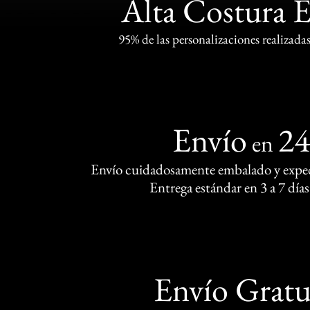
Alta Costura 
95% de las personalizaciones realizadas
Envío
2
en
Envío cuidadosamente embalado y exped
Entrega estándar en 3 a 7 días
Envío Gratu