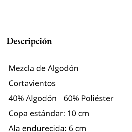
Descripción
Mezcla de Algodón
Cortavientos
40% Algodón - 60% Poliéster
Copa estándar: 10 cm
Ala endurecida: 6 cm