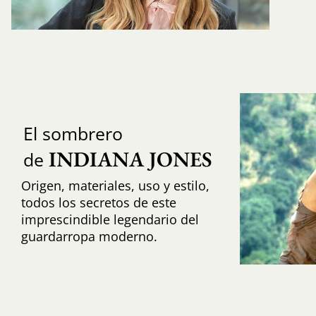
El sombrero
INDIANA JONES
de
Origen, materiales, uso y estilo,
todos los secretos de este
imprescindible legendario del
guardarropa moderno.