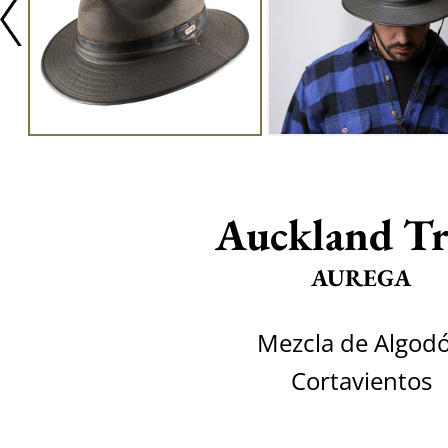
Auckland Tr
AUREGA
Mezcla de Algod
Cortavientos