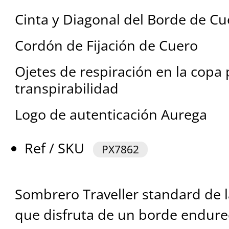
Cinta y Diagonal del Borde de Cu
Cordón de Fijación de Cuero
Ojetes de respiración en la copa
transpirabilidad
Logo de autenticación Aurega
Ref / SKU
PX7862
Sombrero Traveller standard de la
que disfruta de un borde endur