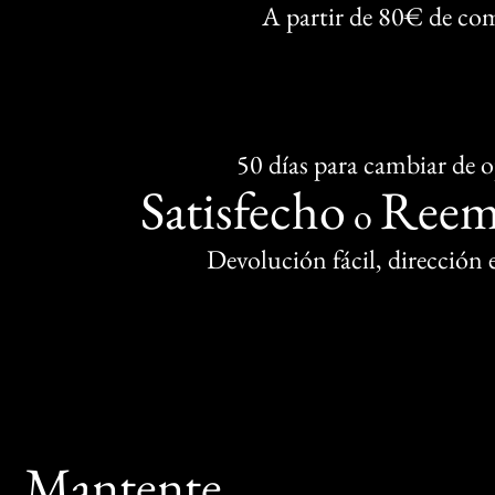
A partir de 80€ de co
50 días para cambiar de 
Satisfecho
Reem
o
Devolución fácil, dirección
Mantente