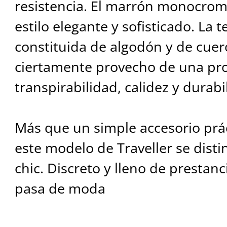
resistencia. El marrón monocrom
estilo elegante y sofisticado. La t
constituida de algodón y de cue
ciertamente provecho de una pro
transpirabilidad, calidez y durabi
Más que un simple accesorio prác
este modelo de Traveller se dist
chic. Discreto y lleno de prestanc
pasa de moda