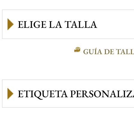
GUÍA DE TAL
ETIQUETA PERSONALI