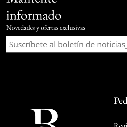
informado
Novedades y ofertas exclusivas
Ped
Regi