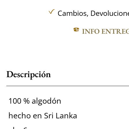
Cambios, Devolucione
INFO ENTRE
Descripción
100 % algodón
hecho en Sri Lanka