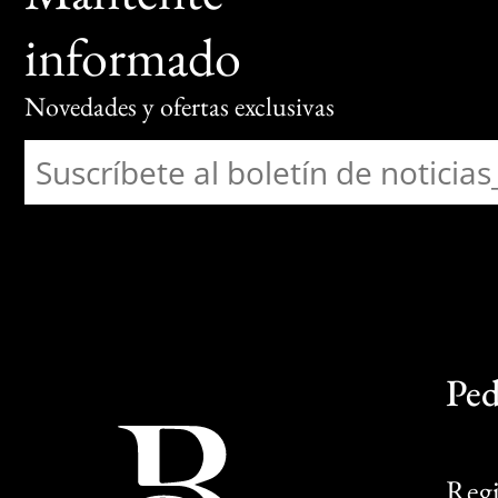
informado
Novedades y ofertas exclusivas
Ped
Regi