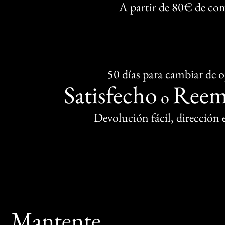
A partir de 80€ de co
50 días para cambiar de 
Satisfecho
Reem
o
Devolución fácil, dirección
Mantente