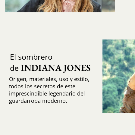
El sombrero
INDIANA JONES
de
Origen, materiales, uso y estilo,
todos los secretos de este
imprescindible legendario del
guardarropa moderno.