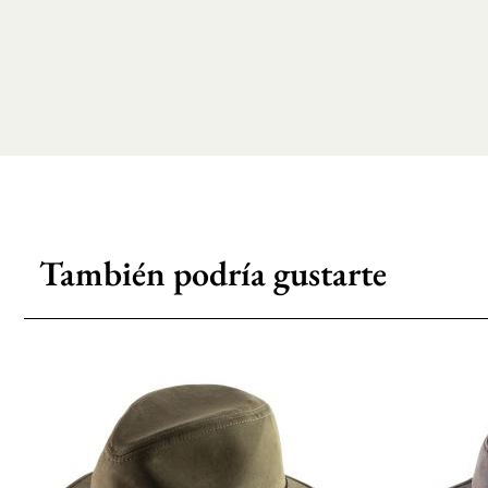
También podría gustarte