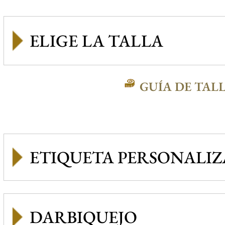
GUÍA DE TAL
ETIQUETA PERSONALI
DARBIQUEJO