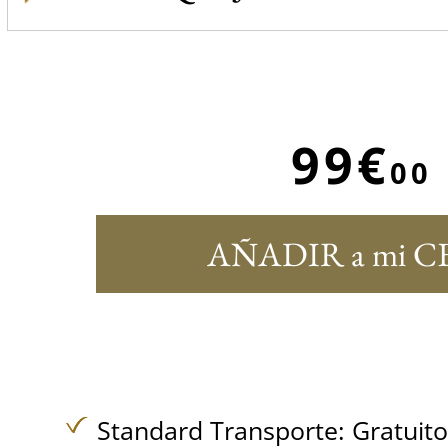
99€
00
AÑADIR a mi C
Standard Transporte:
Gratuit