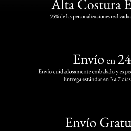
Alta Costura 
95% de las personalizaciones realizadas
Envío
2
en
Envío cuidadosamente embalado y exped
Entrega estándar en 3 a 7 días
Envío Gratu