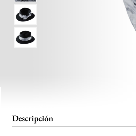
Descripción