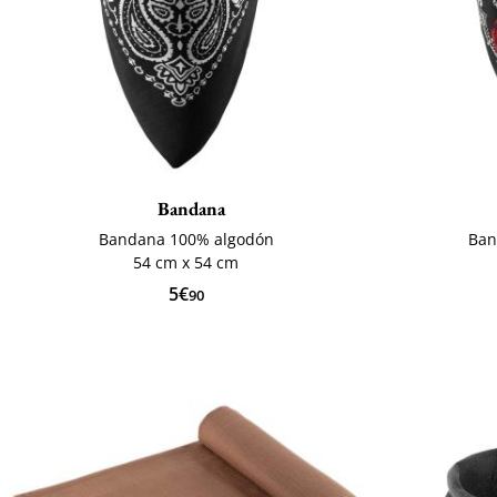
Bandana
Bandana 100% algodón
Ban
54 cm x 54 cm
5€
90