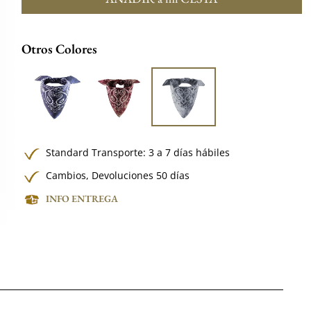
Otros Colores
Standard Transporte: 3 a 7 días hábiles
Cambios, Devoluciones 50 días
INFO ENTREGA