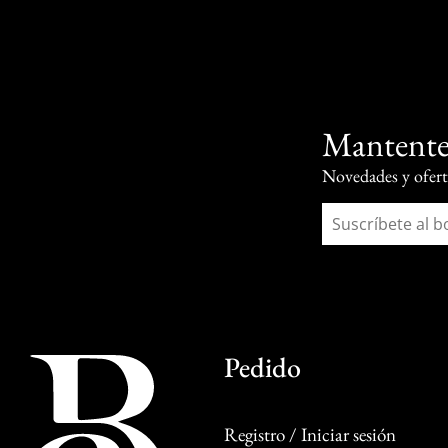
Mantente
Novedades y oferta
Pedido
Registro / Iniciar sesión