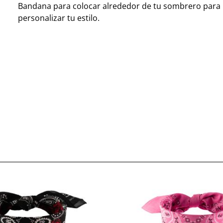
Bandana para colocar alrededor de tu sombrero para
personalizar tu estilo.