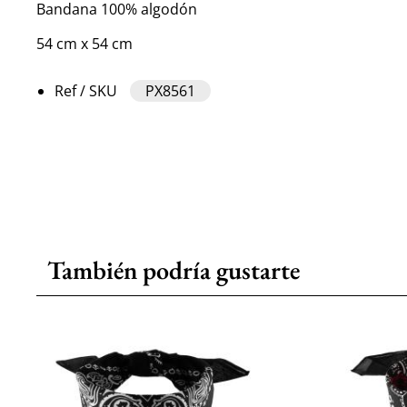
Bandana 100% algodón
54 cm x 54 cm
Ref / SKU
PX8561
También podría gustarte