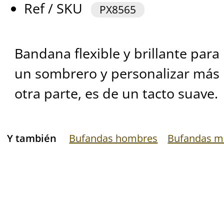
Ref / SKU
PX8565
Bandana flexible y brillante para
un sombrero y personalizar más n
otra parte, es de un tacto suave.
Y también
Bufandas hombres
Bufandas m