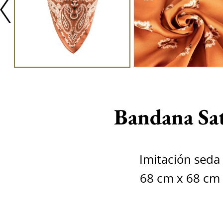
Bandana Sa
Imitación seda
68 cm x 68 cm