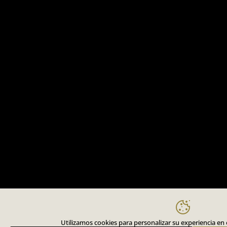
Utilizamos cookies para personalizar su experiencia en el