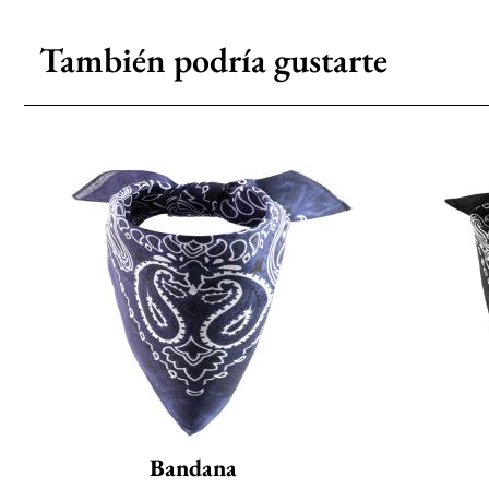
También podría gustarte
Bandana