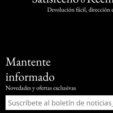
Devolución fácil, dirección
Mantente
informado
Novedades y ofertas exclusivas