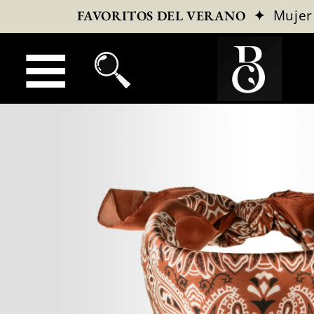
✦
Mujer
FAVORITOS DEL VERANO