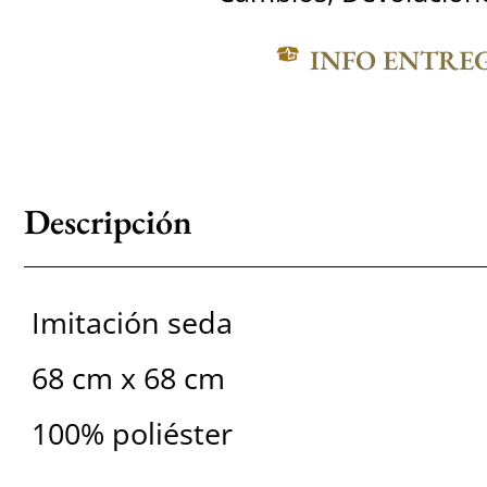
INFO ENTRE
Descripción
Imitación seda
68 cm x 68 cm
100% poliéster