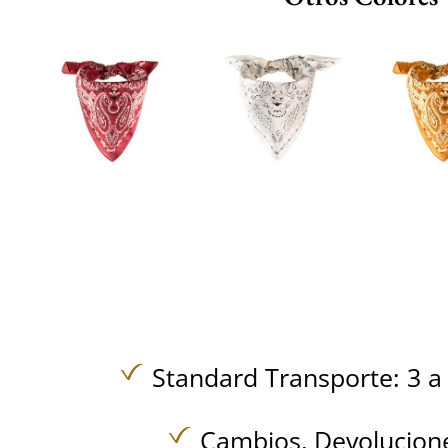
Standard Transporte: 3 a 
Cambios, Devolucione