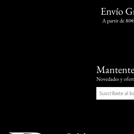
Envío G
A partir de 80
Mantente
Novedades y oferta