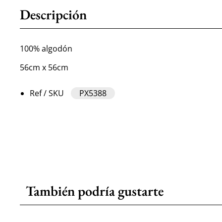
Descripción
100% algodón
56cm x 56cm
Ref / SKU
PX5388
También podría gustarte