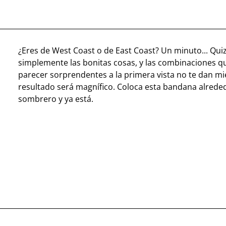
¿Eres de West Coast o de East Coast? Un minuto... Qu
simplemente las bonitas cosas, y las combinaciones 
parecer sorprendentes a la primera vista no te dan mi
resultado será magnífico. Coloca esta bandana alrede
sombrero y ya está.