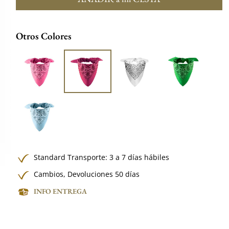
Otros Colores
Standard Transporte: 3 a 7 días hábiles
Cambios, Devoluciones 50 días
INFO ENTREGA