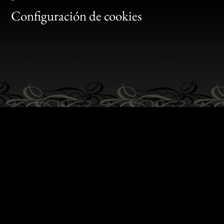
Gen
Configuración de cookies