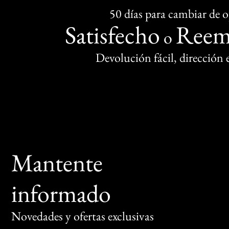
50 días para cambiar de 
Satisfecho
Reem
o
Devolución fácil, dirección
Mantente
informado
Novedades y ofertas exclusivas