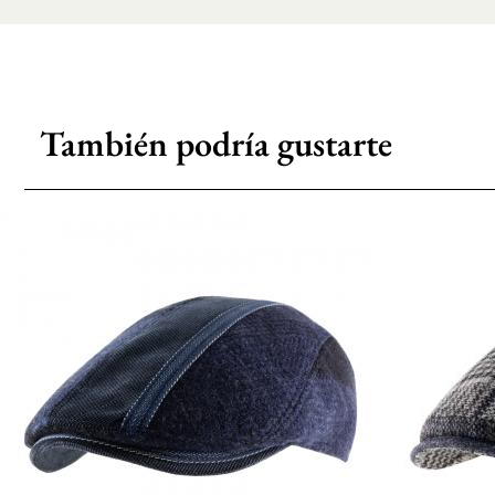
También podría gustarte