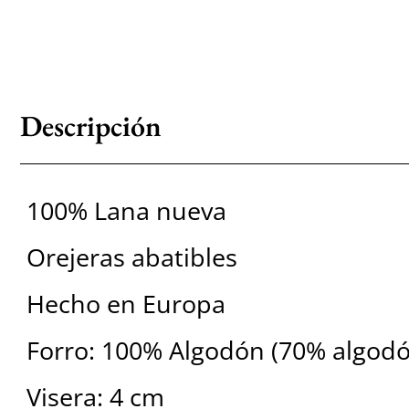
Descripción
100% Lana nueva
Orejeras abatibles
Hecho en Europa
Forro: 100% Algodón (70% algodó
Visera: 4 cm