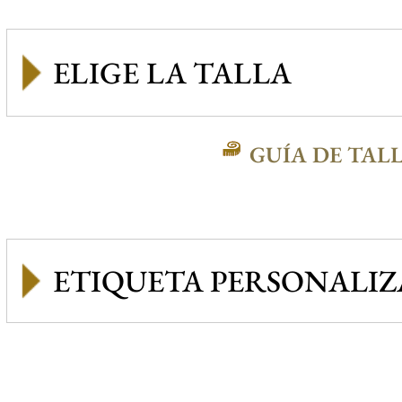
GUÍA DE TAL
ETIQUETA PERSONALI