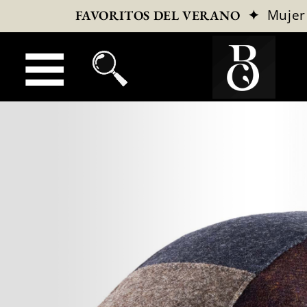
✦
Mujer
FAVORITOS DEL VERANO