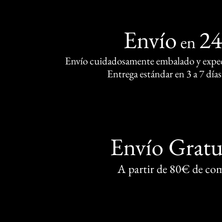
Envío
2
en
Envío cuidadosamente embalado y exped
Entrega estándar en 3 a 7 días
Envío Gratu
A partir de 80€ de co