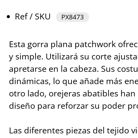
Ref / SKU
PX8473
Esta gorra plana patchwork ofrec
y simple. Utilizará su corte ajus
apretarse en la cabeza. Sus costu
dinámicas, lo que añade más ener
otro lado, orejeras abatibles han
diseño para reforzar su poder pr
Las diferentes piezas del tejido 