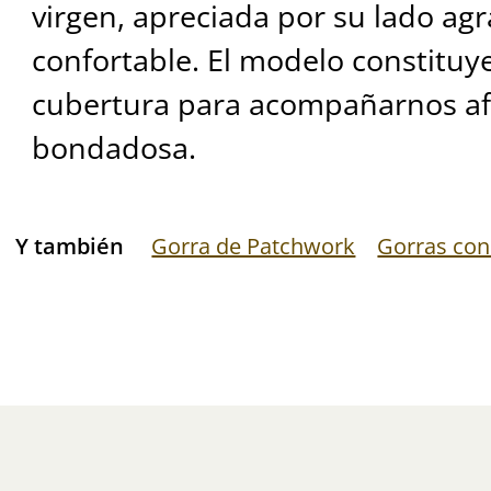
virgen, apreciada por su lado ag
confortable. El modelo constituy
cubertura para acompañarnos af
bondadosa.
Y también
Gorra de Patchwork
Gorras con