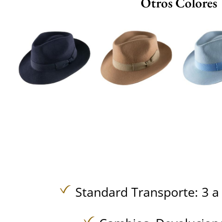
Otros Colores
Standard Transporte: 3 a 