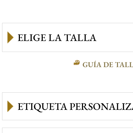
GUÍA DE TAL
ETIQUETA PERSONALI