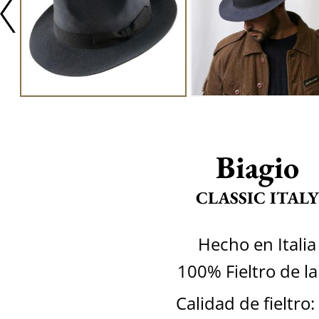
Biagio
CLASSIC ITALY
Hecho en Italia
100% Fieltro de l
Calidad de fieltro: