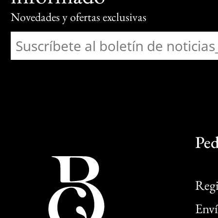
Novedades y ofertas exclusivas
Ped
Regi
Enví