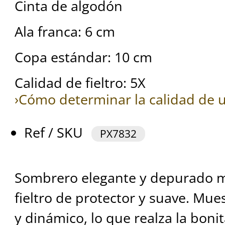
Cinta de algodón
Ala franca: 6 cm
Copa estándar: 10 cm
Calidad de fieltro: 5X
›Cómo determinar la calidad de u
Ref / SKU
PX7832
Sombrero elegante y depurado 
fieltro de protector y suave. Mue
y dinámico, lo que realza la boni