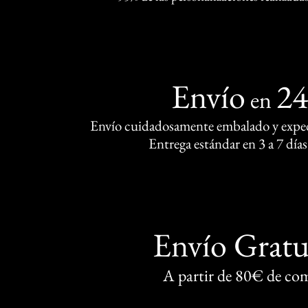
Envío
2
en
Envío cuidadosamente embalado y exped
Entrega estándar en 3 a 7 días
Envío Gratu
A partir de 80€ de co