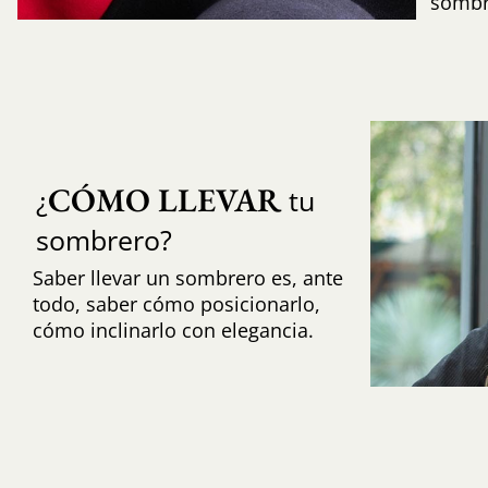
sombr
CÓMO LLEVAR
¿
tu
sombrero?
Saber llevar un sombrero es, ante
todo, saber cómo posicionarlo,
cómo inclinarlo con elegancia.