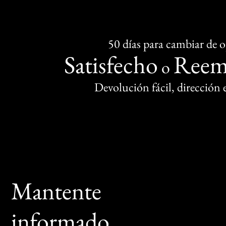
50 días para cambiar de 
Satisfecho
Reem
o
Devolución fácil, dirección
Mantente
informado