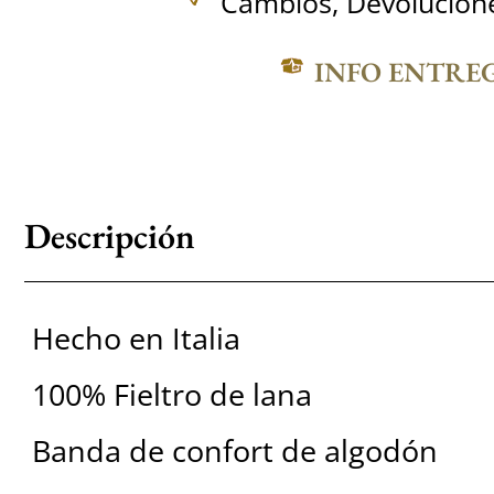
Cambios, Devolucione
INFO ENTRE
Descripción
Hecho en Italia
100% Fieltro de lana
Banda de confort de algodón