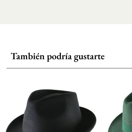
También podría gustarte