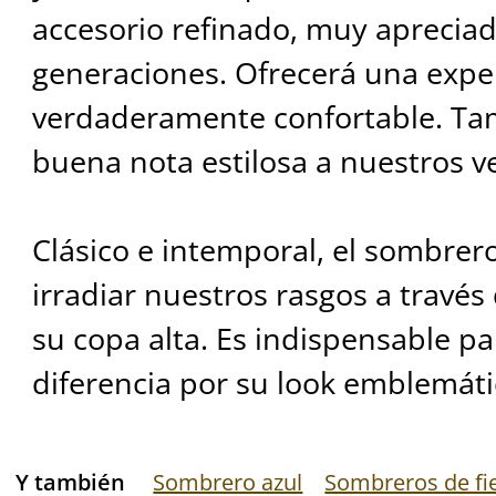
accesorio refinado, muy apreciado
generaciones. Ofrecerá una exper
verdaderamente confortable. Ta
buena nota estilosa a nuestros ve
Clásico e intemporal, el sombrero
irradiar nuestros rasgos a través 
su copa alta. Es indispensable pa
diferencia por su look emblemáti
Y también
Sombrero azul
Sombreros de fie