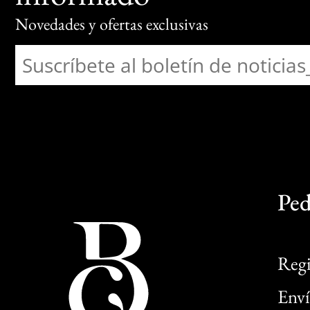
Novedades y ofertas exclusivas
Ped
Regi
Enví