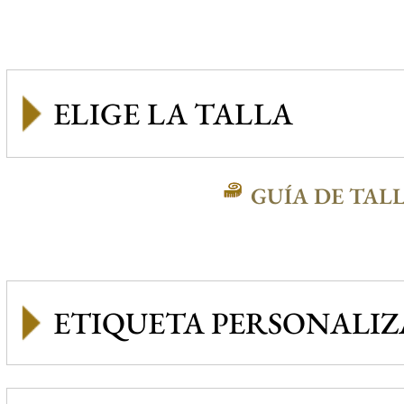
GUÍA DE TAL
ETIQUETA PERSONALI