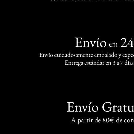
Envío
2
en
Envío cuidadosamente embalado y exped
Entrega estándar en 3 a 7 días
Envío Gratu
A partir de 80€ de co