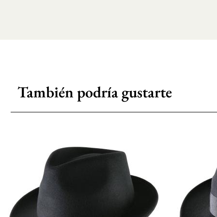
También podría gustarte