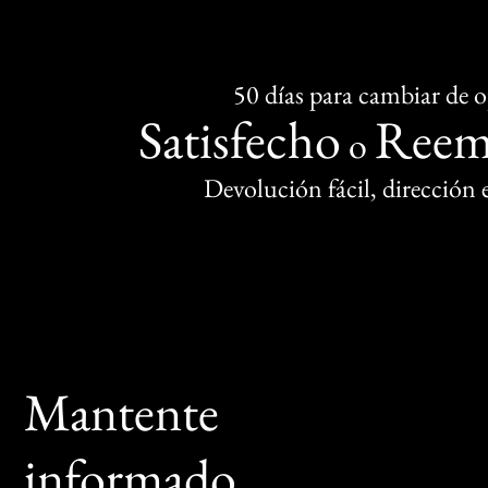
50 días para cambiar de 
Satisfecho
Reem
o
Devolución fácil, dirección
Mantente
informado