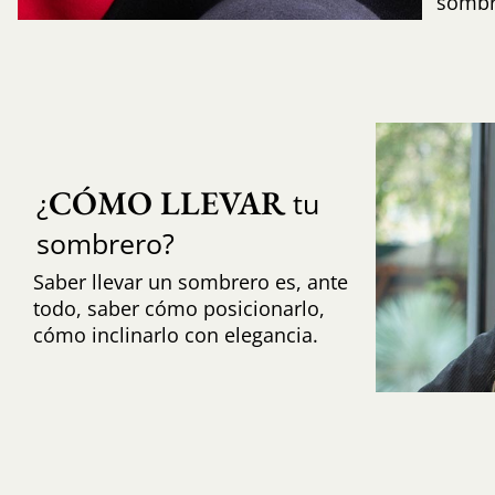
sombr
CÓMO LLEVAR
¿
tu
sombrero?
Saber llevar un sombrero es, ante
todo, saber cómo posicionarlo,
cómo inclinarlo con elegancia.