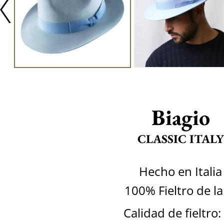
Biagio
CLASSIC ITALY
Hecho en Italia
100% Fieltro de l
Calidad de fieltro: