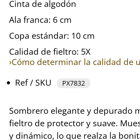
Cinta de algodón
Ala franca: 6 cm
Copa estándar: 10 cm
Calidad de fieltro: 5X
›Cómo determinar la calidad de u
Ref / SKU
PX7832
Sombrero elegante y depurado 
fieltro de protector y suave. Mue
y dinámico, lo que realza la boni