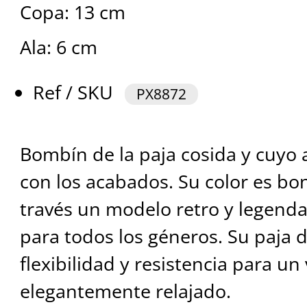
Copa: 13 cm
Ala: 6 cm
Ref / SKU
PX8872
Bombín de la paja cosida y cuyo
con los acabados. Su color es bon
través un modelo retro y legenda
para todos los géneros. Su paja d
flexibilidad y resistencia para un
elegantemente relajado.