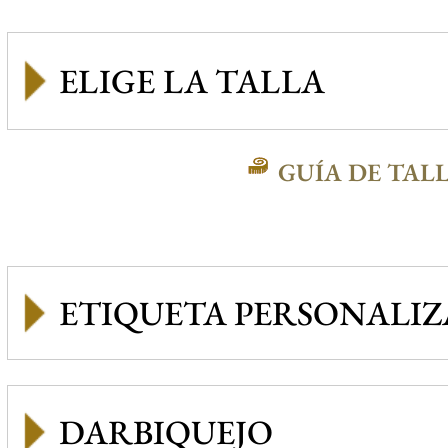
GUÍA DE TAL
ETIQUETA PERSONALI
DARBIQUEJO