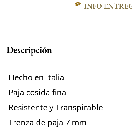
INFO ENTRE
Descripción
Hecho en Italia
Paja cosida fina
Resistente y Transpirable
Trenza de paja 7 mm