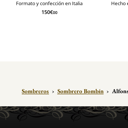
Formato y confección en Italia
Hecho 
150€
00
Sombreros
›
Sombrero Bombín
›
Alfons