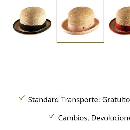
Standard Transporte:
Gratuit
Cambios, Devolucione