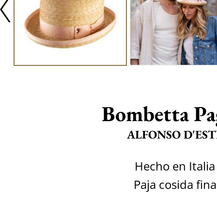
Bombetta Pa
ALFONSO D'EST
Hecho en Italia
Paja cosida fina