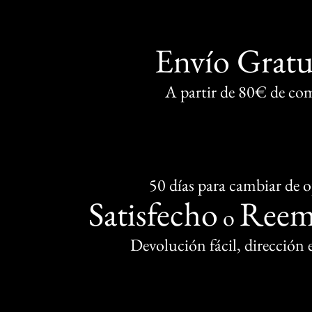
Envío Gratu
A partir de 80€ de co
50 días para cambiar de 
Satisfecho
Reem
o
Devolución fácil, dirección