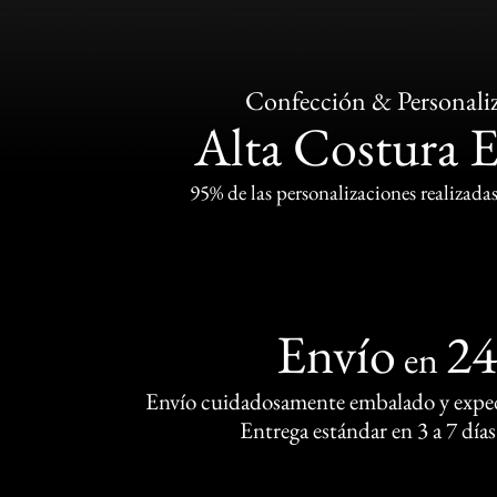
Confección & Personali
Alta Costura 
95% de las personalizaciones realizadas
Envío
2
en
Envío cuidadosamente embalado y exped
Entrega estándar en 3 a 7 días