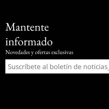
Mantente
informado
Novedades y ofertas exclusivas