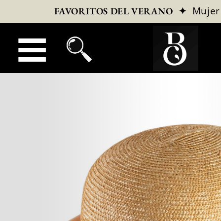
✦
Mujer
FAVORITOS DEL VERANO